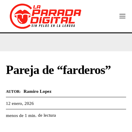
Pareja de “farderos”
Ramiro Lopez
AUTOR:
12 enero, 2026
de lectura
menos de 1
min.