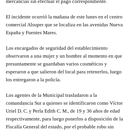
mercancías sin efectuar el pago correspondiente.
El incidente ocurrió la mañana de este lunes en el centro
comercial Alsuper que se localiza en las avenidas Nueva
España y Fuentes Mares.
Los encargados de seguridad del establecimiento
observaron a una mujer y un hombre al momento en que
presuntamente se guardaban varios cosméticos y
esperaron a que salieron del local para retenerlos, luego
los entregaron a la policía.
Los agentes de la Municipal trasladaron a la
comandancia Sur a quienes se identificaron como Víctor
Uriel D. C. y Perla Edith C. M., de 19 y 36 años de edad
respectivamente, para luego ponerlos a disposición de la
Fiscalía General del estado, por el probable robo sin