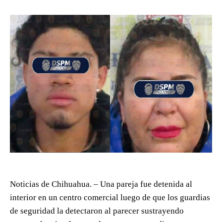
Noticias de Chihuahua. – Una pareja fue detenida al
interior en un centro comercial luego de que los guardias
de seguridad la detectaron al parecer sustrayendo