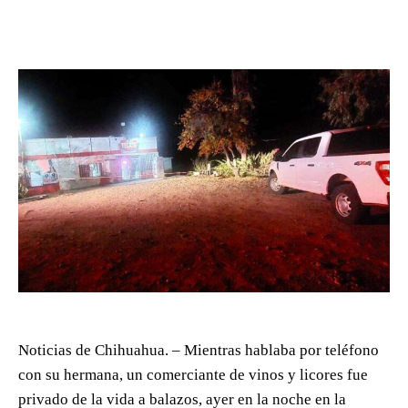
Noticias de Chihuahua. – Mientras hablaba por teléfono
con su hermana, un comerciante de vinos y licores fue
privado de la vida a balazos, ayer en la noche en la