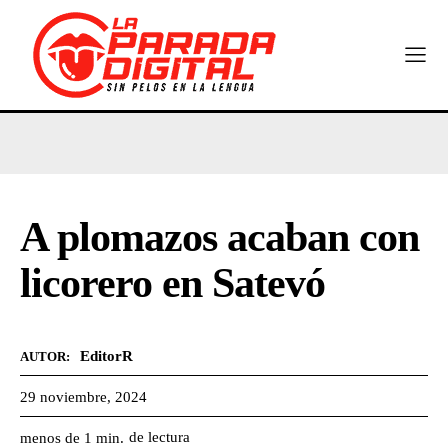
A plomazos acaban con
licorero en Satevó
EditorR
AUTOR:
29 noviembre, 2024
de lectura
menos de 1
min.