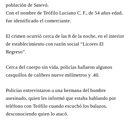
población de Satevó.
Con el nombre de Teófilo Luciano C. F., de 54 años edad,
fue identificado el comerciante.
El crimen ocurrió cerca de las 8 de la noche, en el interior
de establecimiento con razón social “Licores El
Regreso”.
Cerca del cuerpo sin vida, policías hallaron algunos
casquillos de calibres nueve milímetros y .40.
Policías entrevistaron a una hermana del hombre
asesinado, quien les informó que estaba hablando por
teléfono con Teófilo cuando escuchó los balazos,
desconociendo quien lo atacó.