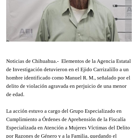
Noticias de Chihuahua.- Elementos de la Agencia Estatal
de Investigación detuvieron en el Ejido Carrizalillo a un
hombre identificado como Manuel R. M., señalado por el
delito de violación agravada en perjuicio de una menor
de edad.
La acción estuvo a cargo del Grupo Especializado en
Cumplimiento a Órdenes de Aprehensión de la Fiscalía
Especializada en Atención a Mujeres Víctimas del Delito
por Razones de Género y a la Familia, quedando el