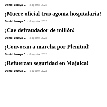
Daniel Lozoya C.
-
8 agosto, 2026
¡Muere oficial tras agonía hospitalaria!
Daniel Lozoya C.
-
8 agosto, 2026
¡Cae defraudador de millón!
Daniel Lozoya C.
-
8 agosto, 2026
¡Convocan a marcha por Plenitud!
Daniel Lozoya C.
-
8 agosto, 2026
¡Refuerzan seguridad en Majalca!
Daniel Lozoya C.
-
8 agosto, 2026