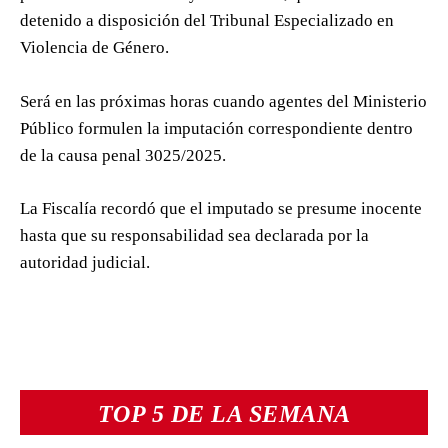
detenido a disposición del Tribunal Especializado en
Violencia de Género.
Será en las próximas horas cuando agentes del Ministerio
Público formulen la imputación correspondiente dentro
de la causa penal 3025/2025.
La Fiscalía recordó que el imputado se presume inocente
hasta que su responsabilidad sea declarada por la
autoridad judicial.
TOP 5 DE LA SEMANA