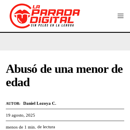
Abusó de una menor de
edad
Daniel Lozoya C.
AUTOR:
19 agosto, 2025
de lectura
menos de 1
min.