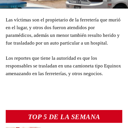
Las víctimas son el propietario de la ferretería que murió
en el lugar, y otros dos fueron atendidos por
paramédicos, además un menor también resulto herido y
fue trasladado por un auto particular a un hospital.
Los reportes que tiene la autoridad es que los
responsables se trasladan en una camioneta tipo Equinox
amenazando en las ferreterías, y otros negocios.
TOP 5 DE LA SEMANA