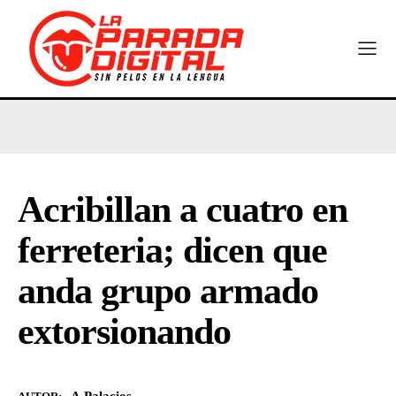
Acribillan a cuatro en
ferreteria; dicen que
anda grupo armado
extorsionando