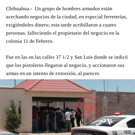
Chihuahua.- Un grupo de hombres armados están
acechando negocios de la ciudad, en especial ferreterías,
exigiéndoles dinero; esta tarde acribillaron a cuatro
personas, falleciendo el propietario del negocio en la
colonia 11 de Febrero.
Fue en las en las calles 37 1/2 y San Luis donde se indicó
que los pistoleros llegaron al negocio, y accionaron sus
armas en un intento de extorsión, al parecer.