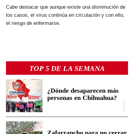
Cabe destacar que aunque existe una disminución de
los casos, el virus continúa en circulación y con ello,
el riesgo de enfermarse.
TOP 5 DE LA SEMANA
¿Dónde desaparecen más
personas en Chihuahua?
Zafarrancho para no cerrar