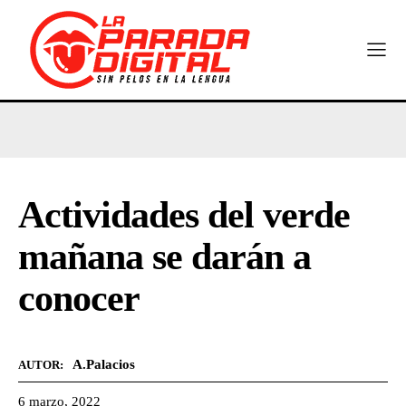
Actividades del verde
mañana se darán a
conocer
A.Palacios
AUTOR:
6 marzo, 2022