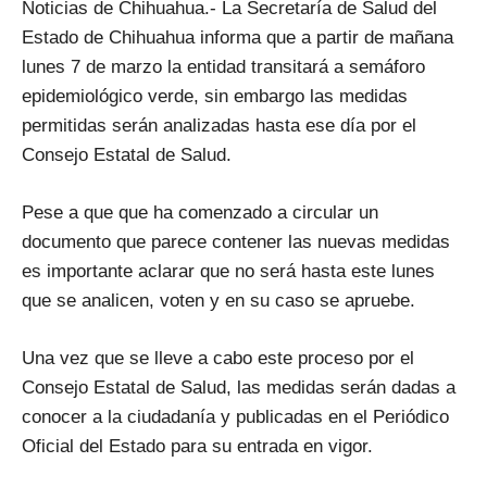
Noticias de Chihuahua.- La Secretaría de Salud del
Estado de Chihuahua informa que a partir de mañana
lunes 7 de marzo la entidad transitará a semáforo
epidemiológico verde, sin embargo las medidas
permitidas serán analizadas hasta ese día por el
Consejo Estatal de Salud.
Pese a que que ha comenzado a circular un
documento que parece contener las nuevas medidas
es importante aclarar que no será hasta este lunes
que se analicen, voten y en su caso se apruebe.
Una vez que se lleve a cabo este proceso por el
Consejo Estatal de Salud, las medidas serán dadas a
conocer a la ciudadanía y publicadas en el Periódico
Oficial del Estado para su entrada en vigor.