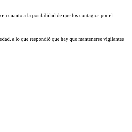
en cuanto a la posibilidad de que los contagios por el
medad, a lo que respondió que hay que mantenerse vigilantes