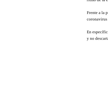
Frente a la 
coronavirus
En específic
y no descart