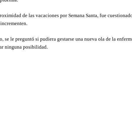
proximidad de las vacaciones por Semana Santa, fue cuestionado 
 incrementen.
o, se le preguntó si pudiera gestarse una nueva ola de la enfer
ar ninguna posibilidad.