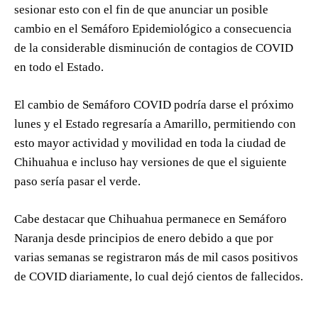
sesionar esto con el fin de que anunciar un posible
cambio en el Semáforo Epidemiológico a consecuencia
de la considerable disminución de contagios de COVID
en todo el Estado.
El cambio de Semáforo COVID podría darse el próximo
lunes y el Estado regresaría a Amarillo, permitiendo con
esto mayor actividad y movilidad en toda la ciudad de
Chihuahua e incluso hay versiones de que el siguiente
paso sería pasar el verde.
Cabe destacar que Chihuahua permanece en Semáforo
Naranja desde principios de enero debido a que por
varias semanas se registraron más de mil casos positivos
de COVID diariamente, lo cual dejó cientos de fallecidos.