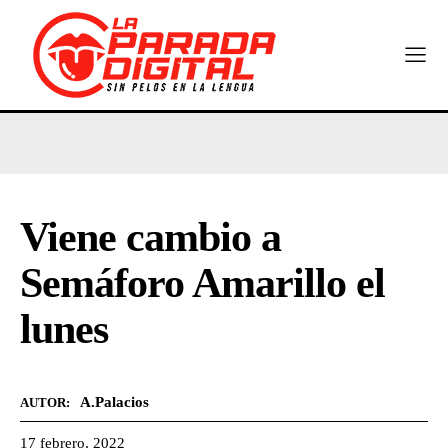
Viene cambio a
Semáforo Amarillo el
lunes
A.Palacios
AUTOR:
17 febrero, 2022