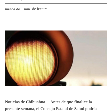
de lectura
menos de 1
min.
Noticias de Chihuahua. – Antes de que finalice la
presente semana, el Consejo Estatal de Salud podría