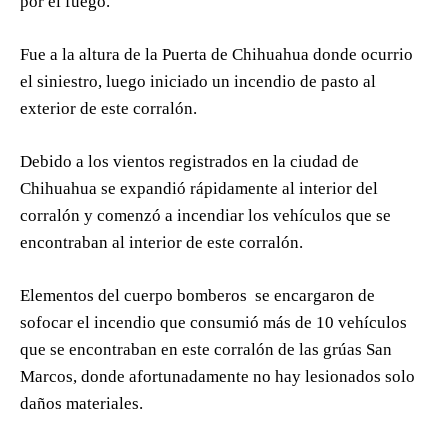
por el fuego.
Fue a la altura de la Puerta de Chihuahua donde ocurrio
el siniestro, luego iniciado un incendio de pasto al
exterior de este corralón.
Debido a los vientos registrados en la ciudad de
Chihuahua se expandió rápidamente al interior del
corralón y comenzó a incendiar los vehículos que se
encontraban al interior de este corralón.
Elementos del cuerpo bomberos se encargaron de
sofocar el incendio que consumió más de 10 vehículos
que se encontraban en este corralón de las grúas San
Marcos, donde afortunadamente no hay lesionados solo
daños materiales.