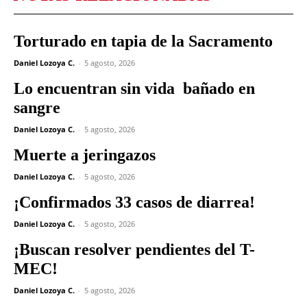
Torturado en tapia de la Sacramento
Daniel Lozoya C.
-
5 agosto, 2026
Lo encuentran sin vida bañado en
sangre
Daniel Lozoya C.
-
5 agosto, 2026
Muerte a jeringazos
Daniel Lozoya C.
-
5 agosto, 2026
¡Confirmados 33 casos de diarrea!
Daniel Lozoya C.
-
5 agosto, 2026
¡Buscan resolver pendientes del T-
MEC!
Daniel Lozoya C.
-
5 agosto, 2026