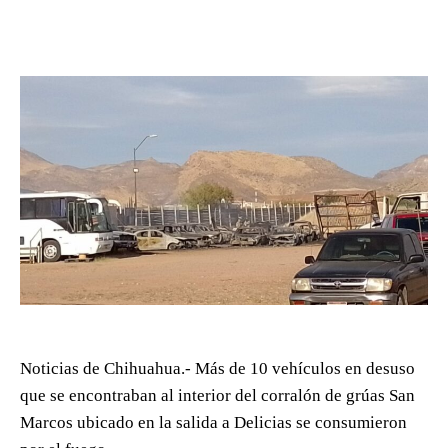
Noticias de Chihuahua.- Más de 10 vehículos en desuso
que se encontraban al interior del corralón de grúas San
Marcos ubicado en la salida a Delicias se consumieron