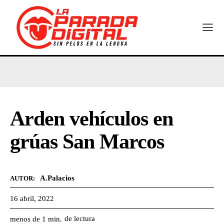
Arden vehículos en
grúas San Marcos
A.Palacios
AUTOR:
16 abril, 2022
de lectura
menos de 1
min.