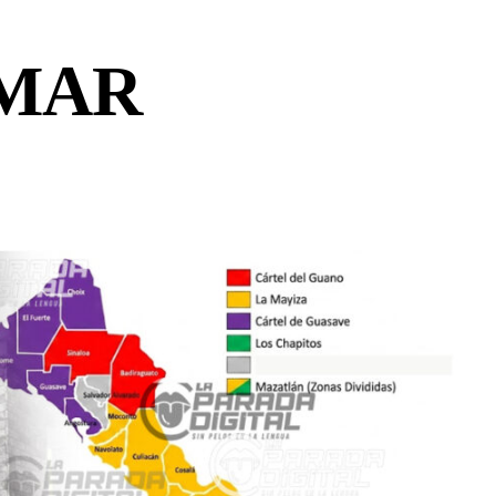
SEMAR