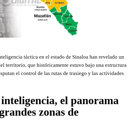
teligencia táctica en el estado de Sinaloa han revelado un
el territorio, que históricamente estuvo bajo una estructura
utan el control de las rutas de trasiego y las actividades
 inteligencia, el panorama
 grandes zonas de