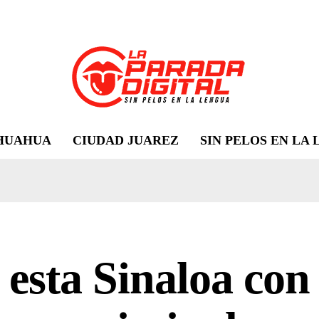
HUAHUA
CIUDAD JUAREZ
SIN PELOS EN LA
 esta Sinaloa con