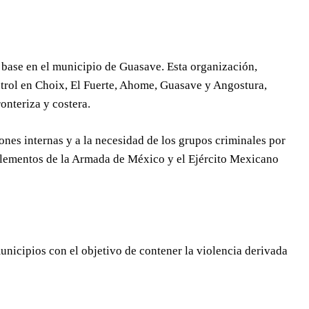
n base en el municipio de Guasave. Esta organización,
ntrol en Choix, El Fuerte, Ahome, Guasave y Angostura,
onteriza y costera.
ones internas y a la necesidad de los grupos criminales por
 elementos de la Armada de México y el Ejército Mexicano
unicipios con el objetivo de contener la violencia derivada