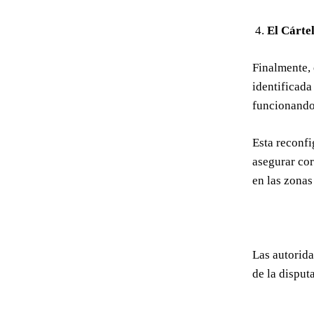
El Cárte
Finalmente, 
identificada
funcionando 
Esta reconfi
asegurar cor
en las zonas
Las autorida
de la disputa