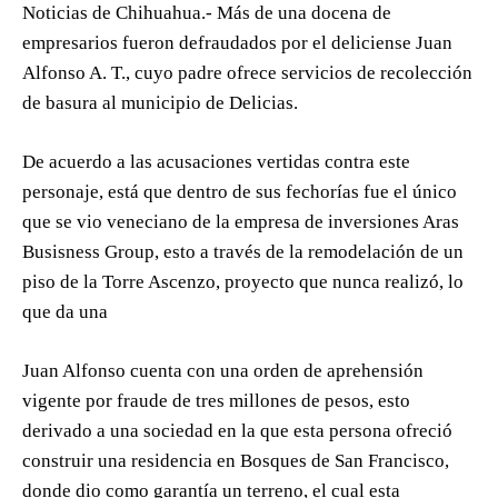
Noticias de Chihuahua.- Más de una docena de
empresarios fueron defraudados por el deliciense Juan
Alfonso A. T., cuyo padre ofrece servicios de recolección
de basura al municipio de Delicias.
De acuerdo a las acusaciones vertidas contra este
personaje, está que dentro de sus fechorías fue el único
que se vio veneciano de la empresa de inversiones Aras
Busisness Group, esto a través de la remodelación de un
piso de la Torre Ascenzo, proyecto que nunca realizó, lo
que da una
Juan Alfonso cuenta con una orden de aprehensión
vigente por fraude de tres millones de pesos, esto
derivado a una sociedad en la que esta persona ofreció
construir una residencia en Bosques de San Francisco,
donde dio como garantía un terreno, el cual esta