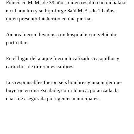
Francisco M. M., de 39 años, quien resultó con un balazo
en el hombro y su hijo Jorge Saúl M. A., de 19 años,
quien presentó fue herido en una pierna.
Ambos fueron llevados a un hospital en un vehículo
particular.
En el lugar del ataque fueron localizados casquillos y
cartuchos de diferentes calibres.
Los responsables fueron seis hombres y una mujer que
huyeron en una Escalade, color blanca, polarizada, la
cual fue asegurada por agentes municipales.