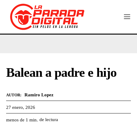
Balean a padre e hijo
Ramiro Lopez
AUTOR:
27 enero, 2026
de lectura
menos de 1
min.