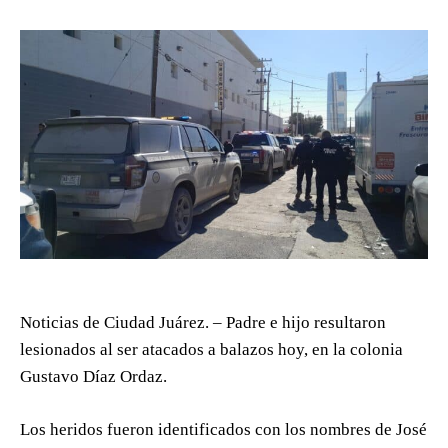
Noticias de Ciudad Juárez. – Padre e hijo resultaron
lesionados al ser atacados a balazos hoy, en la colonia
Gustavo Díaz Ordaz.
Los heridos fueron identificados con los nombres de José