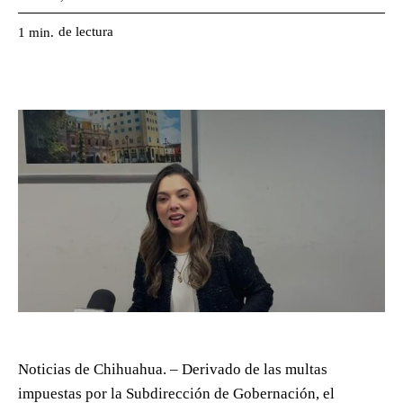
de lectura
1
min.
Noticias de Chihuahua. – Derivado de las multas
impuestas por la Subdirección de Gobernación, el