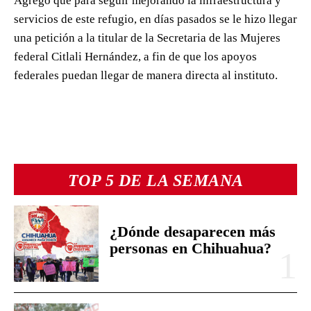
Agregó que para seguir mejorando la infraestructura y
servicios de este refugio, en días pasados se le hizo llegar
una petición a la titular de la Secretaria de las Mujeres
federal Citlali Hernández, a fin de que los apoyos
federales puedan llegar de manera directa al instituto.
TOP 5 DE LA SEMANA
¿Dónde desaparecen más
personas en Chihuahua?