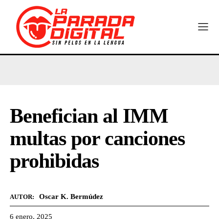
Benefician al IMM
multas por canciones
prohibidas
Oscar K. Bermúdez
AUTOR:
6 enero, 2025