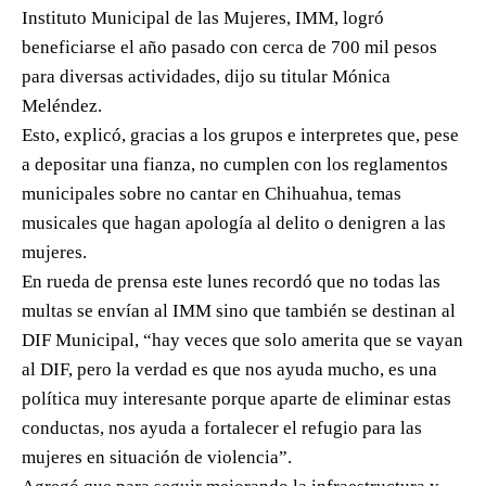
Instituto Municipal de las Mujeres, IMM, logró
beneficiarse el año pasado con cerca de 700 mil pesos
para diversas actividades, dijo su titular Mónica
Meléndez.
Esto, explicó, gracias a los grupos e interpretes que, pese
a depositar una fianza, no cumplen con los reglamentos
municipales sobre no cantar en Chihuahua, temas
musicales que hagan apología al delito o denigren a las
mujeres.
En rueda de prensa este lunes recordó que no todas las
multas se envían al IMM sino que también se destinan al
DIF Municipal, “hay veces que solo amerita que se vayan
al DIF, pero la verdad es que nos ayuda mucho, es una
política muy interesante porque aparte de eliminar estas
conductas, nos ayuda a fortalecer el refugio para las
mujeres en situación de violencia”.