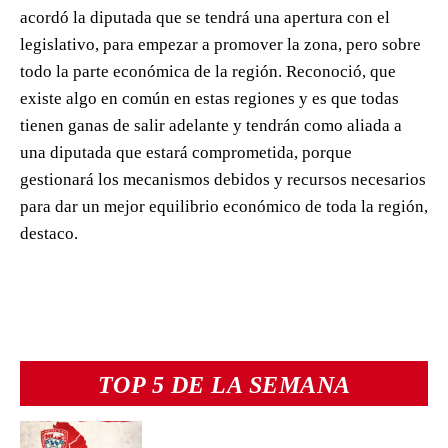
acordó la diputada que se tendrá una apertura con el
legislativo, para empezar a promover la zona, pero sobre
todo la parte económica de la región. Reconoció, que
existe algo en común en estas regiones y es que todas
tienen ganas de salir adelante y tendrán como aliada a
una diputada que estará comprometida, porque
gestionará los mecanismos debidos y recursos necesarios
para dar un mejor equilibrio económico de toda la región,
destaco.
TOP 5 DE LA SEMANA