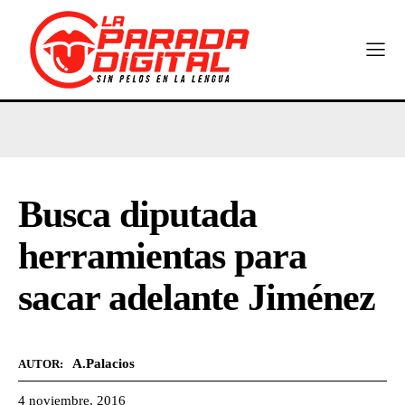
Busca diputada
herramientas para
sacar adelante Jiménez
A.Palacios
AUTOR:
4 noviembre, 2016