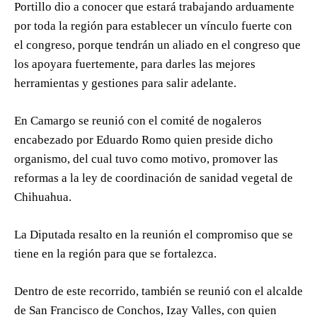
Portillo dio a conocer que estará trabajando arduamente
por toda la región para establecer un vínculo fuerte con
el congreso, porque tendrán un aliado en el congreso que
los apoyara fuertemente, para darles las mejores
herramientas y gestiones para salir adelante.
En Camargo se reunió con el comité de nogaleros
encabezado por Eduardo Romo quien preside dicho
organismo, del cual tuvo como motivo, promover las
reformas a la ley de coordinación de sanidad vegetal de
Chihuahua.
La Diputada resalto en la reunión el compromiso que se
tiene en la región para que se fortalezca.
Dentro de este recorrido, también se reunió con el alcalde
de San Francisco de Conchos, Izay Valles, con quien