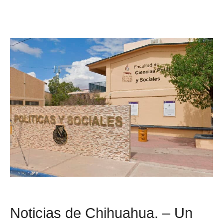
Noticias de Chihuahua. – Un