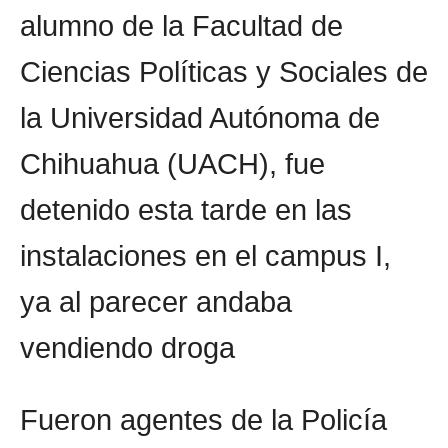
alumno de la Facultad de
Ciencias Políticas y Sociales de
la Universidad Autónoma de
Chihuahua (UACH), fue
detenido esta tarde en las
instalaciones en el campus I,
ya al parecer andaba
vendiendo droga
Fueron agentes de la Policía