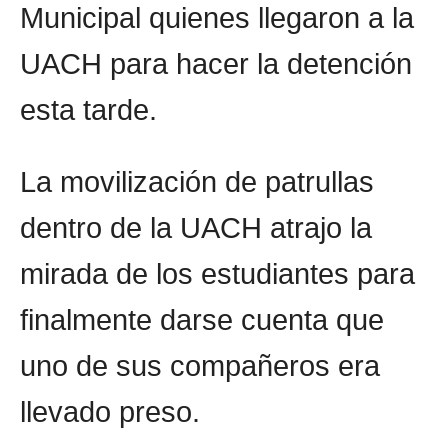
Municipal quienes llegaron a la
UACH para hacer la detención
esta tarde.
La movilización de patrullas
dentro de la UACH atrajo la
mirada de los estudiantes para
finalmente darse cuenta que
uno de sus compañeros era
llevado preso.