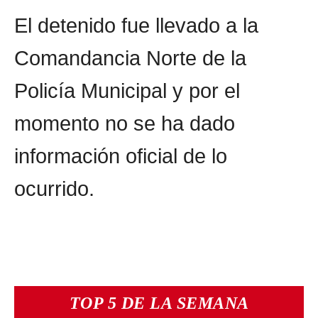
El detenido fue llevado a la
Comandancia Norte de la
Policía Municipal y por el
momento no se ha dado
información oficial de lo
ocurrido.
TOP 5 DE LA SEMANA