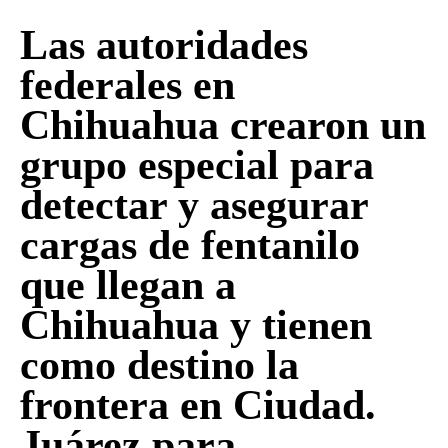
Las autoridades
federales en
Chihuahua crearon un
grupo especial para
detectar y asegurar
cargas de fentanilo
que llegan a
Chihuahua y tienen
como destino la
frontera en Ciudad.
Juárez para