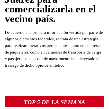
comercializarla en el
vecino país.
De acuerdo a la primera información vertida por parte de
algunos elementos federales, se trata de una estrategia
para realizar operativos permanentes, tanto en empresas
de paquetería, como en camiones de transporte de carga
y pasajeros que es donde mayormente han detectado el
trasiego de dicho opioide sintético.
TOP 5 DE LA SEMANA