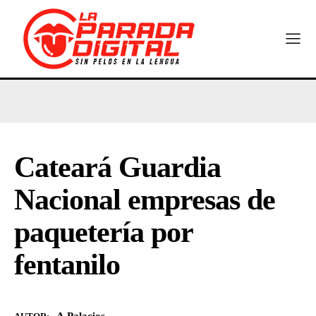
Cateará Guardia
Nacional empresas de
paquetería por
fentanilo