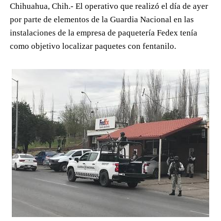
Chihuahua, Chih.- El operativo que realizó el día de ayer
por parte de elementos de la Guardia Nacional en las
instalaciones de la empresa de paquetería Fedex tenía
como objetivo localizar paquetes con fentanilo.