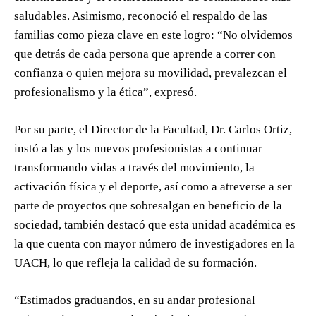
saludables. Asimismo, reconoció el respaldo de las
familias como pieza clave en este logro: “No olvidemos
que detrás de cada persona que aprende a correr con
confianza o quien mejora su movilidad, prevalezcan el
profesionalismo y la ética”, expresó.
Por su parte, el Director de la Facultad, Dr. Carlos Ortiz,
instó a las y los nuevos profesionistas a continuar
transformando vidas a través del movimiento, la
activación física y el deporte, así como a atreverse a ser
parte de proyectos que sobresalgan en beneficio de la
sociedad, también destacó que esta unidad académica es
la que cuenta con mayor número de investigadores en la
UACH, lo que refleja la calidad de su formación.
“Estimados graduandos, en su andar profesional