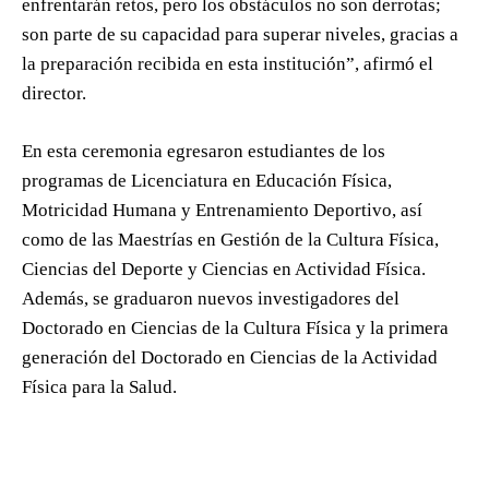
enfrentarán retos, pero los obstáculos no son derrotas;
son parte de su capacidad para superar niveles, gracias a
la preparación recibida en esta institución”, afirmó el
director.
En esta ceremonia egresaron estudiantes de los
programas de Licenciatura en Educación Física,
Motricidad Humana y Entrenamiento Deportivo, así
como de las Maestrías en Gestión de la Cultura Física,
Ciencias del Deporte y Ciencias en Actividad Física.
Además, se graduaron nuevos investigadores del
Doctorado en Ciencias de la Cultura Física y la primera
generación del Doctorado en Ciencias de la Actividad
Física para la Salud.