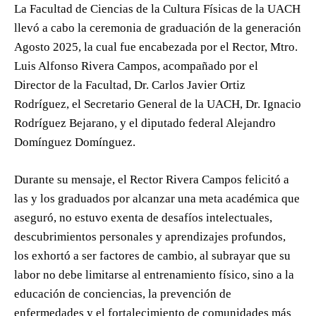
La Facultad de Ciencias de la Cultura Físicas de la UACH
llevó a cabo la ceremonia de graduación de la generación
Agosto 2025, la cual fue encabezada por el Rector, Mtro.
Luis Alfonso Rivera Campos, acompañado por el
Director de la Facultad, Dr. Carlos Javier Ortiz
Rodríguez, el Secretario General de la UACH, Dr. Ignacio
Rodríguez Bejarano, y el diputado federal Alejandro
Domínguez Domínguez.
Durante su mensaje, el Rector Rivera Campos felicitó a
las y los graduados por alcanzar una meta académica que
aseguró, no estuvo exenta de desafíos intelectuales,
descubrimientos personales y aprendizajes profundos,
los exhortó a ser factores de cambio, al subrayar que su
labor no debe limitarse al entrenamiento físico, sino a la
educación de conciencias, la prevención de
enfermedades y el fortalecimiento de comunidades más