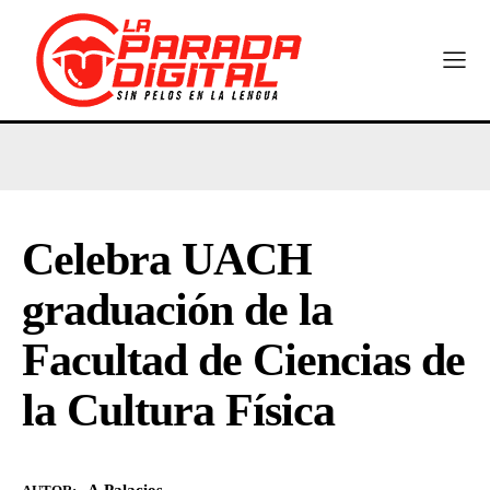
Celebra UACH
graduación de la
Facultad de Ciencias de
la Cultura Física