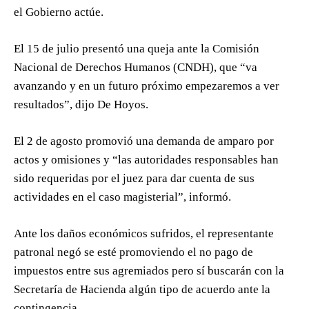
el Gobierno actúe.
El 15 de julio presentó una queja ante la Comisión
Nacional de Derechos Humanos (CNDH), que “va
avanzando y en un futuro próximo empezaremos a ver
resultados”, dijo De Hoyos.
El 2 de agosto promovió una demanda de amparo por
actos y omisiones y “las autoridades responsables han
sido requeridas por el juez para dar cuenta de sus
actividades en el caso magisterial”, informó.
Ante los daños económicos sufridos, el representante
patronal negó se esté promoviendo el no pago de
impuestos entre sus agremiados pero sí buscarán con la
Secretaría de Hacienda algún tipo de acuerdo ante la
contingencia.