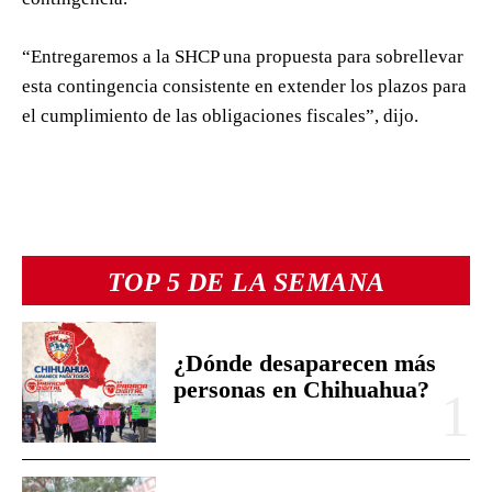
“Entregaremos a la SHCP una propuesta para sobrellevar
esta contingencia consistente en extender los plazos para
el cumplimiento de las obligaciones fiscales”, dijo.
TOP 5 DE LA SEMANA
¿Dónde desaparecen más
personas en Chihuahua?