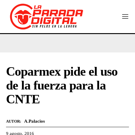
Coparmex pide el uso
de la fuerza para la
CNTE
A.Palacios
AUTOR:
9 agosto, 2016