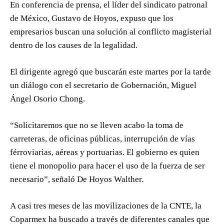
En conferencia de prensa, el líder del sindicato patronal
de México, Gustavo de Hoyos, expuso que los
empresarios buscan una solución al conflicto magisterial
dentro de los causes de la legalidad.
El dirigente agregó que buscarán este martes por la tarde
un diálogo con el secretario de Gobernación, Miguel
Ángel Osorio Chong.
“Solicitaremos que no se lleven acabo la toma de
carreteras, de oficinas públicas, interrupción de vías
férroviarias, aéreas y portuarias. El gobierno es quien
tiene el monopolio para hacer el uso de la fuerza de ser
necesario”, señaló De Hoyos Walther.
A casi tres meses de las movilizaciones de la CNTE, la
Coparmex ha buscado a través de diferentes canales que