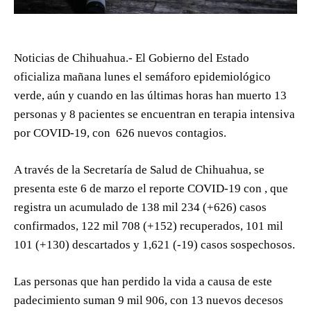
Noticias de Chihuahua.- El Gobierno del Estado
oficializa mañana lunes el semáforo epidemiológico
verde, aún y cuando en las últimas horas han muerto 13
personas y 8 pacientes se encuentran en terapia intensiva
por COVID-19, con 626 nuevos contagios.
A través de la Secretaría de Salud de Chihuahua, se
presenta este 6 de marzo el reporte COVID-19 con , que
registra un acumulado de 138 mil 234 (+626) casos
confirmados, 122 mil 708 (+152) recuperados, 101 mil
101 (+130) descartados y 1,621 (-19) casos sospechosos.
Las personas que han perdido la vida a causa de este
padecimiento suman 9 mil 906, con 13 nuevos decesos