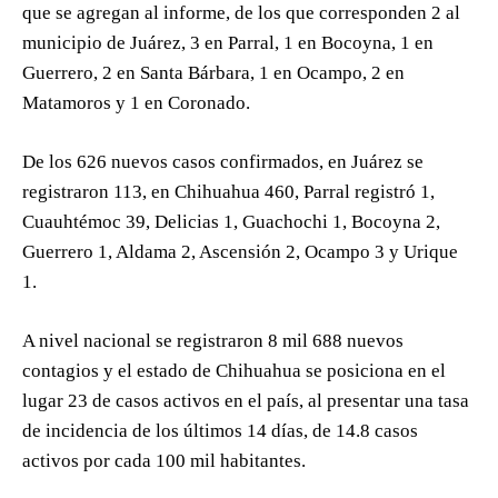
que se agregan al informe, de los que corresponden 2 al
municipio de Juárez, 3 en Parral, 1 en Bocoyna, 1 en
Guerrero, 2 en Santa Bárbara, 1 en Ocampo, 2 en
Matamoros y 1 en Coronado.
De los 626 nuevos casos confirmados, en Juárez se
registraron 113, en Chihuahua 460, Parral registró 1,
Cuauhtémoc 39, Delicias 1, Guachochi 1, Bocoyna 2,
Guerrero 1, Aldama 2, Ascensión 2, Ocampo 3 y Urique
1.
A nivel nacional se registraron 8 mil 688 nuevos
contagios y el estado de Chihuahua se posiciona en el
lugar 23 de casos activos en el país, al presentar una tasa
de incidencia de los últimos 14 días, de 14.8 casos
activos por cada 100 mil habitantes.