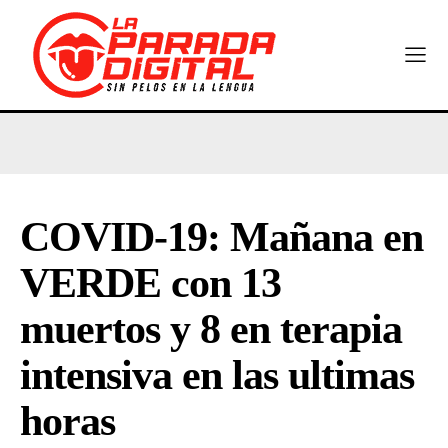
COVID-19: Mañana en
VERDE con 13
muertos y 8 en terapia
intensiva en las ultimas
horas