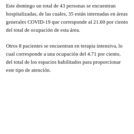
Este domingo un total de 43 personas se encuentran
hospitalizadas, de las cuales, 35 están internadas en áreas
generales COVID-19 que corresponde al 21.60 por ciento
del total de ocupación de esta área.
Otros 8 pacientes se encuentran en terapia intensiva, lo
cual corresponde a una ocupación del 4.71 por ciento,
del total de los espacios habilitados para proporcionar
este tipo de atención.