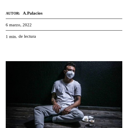
A.Palacios
AUTOR:
6 marzo, 2022
de lectura
1
min.