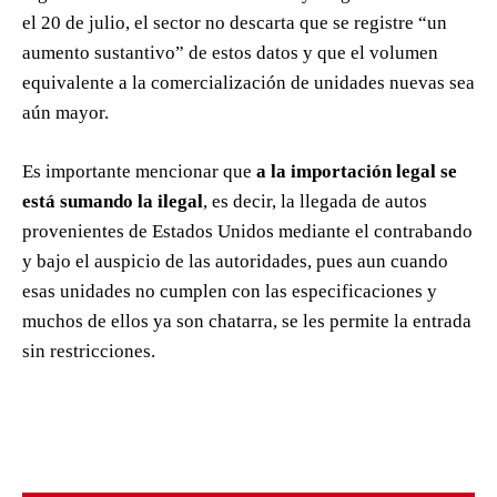
el 20 de julio, el sector no descarta que se registre “un
aumento sustantivo” de estos datos y que el volumen
equivalente a la comercialización de unidades nuevas sea
aún mayor.
Es importante mencionar que
a la importación legal se
está sumando la ilegal
, es decir, la llegada de autos
provenientes de Estados Unidos mediante el contrabando
y bajo el auspicio de las autoridades, pues aun cuando
esas unidades no cumplen con las especificaciones y
muchos de ellos ya son chatarra, se les permite la entrada
sin restricciones.