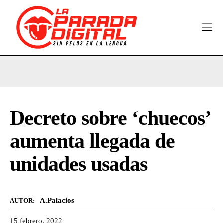
Decreto sobre ‘chuecos’
aumenta llegada de
unidades usadas
A.Palacios
AUTOR:
15 febrero, 2022