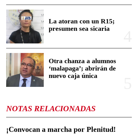
La atoran con un R15;
presumen sea sicaria
Otra chanza a alumnos
‘malapaga’; abrirán de
nuevo caja única
NOTAS RELACIONADAS
¡Convocan a marcha por Plenitud!