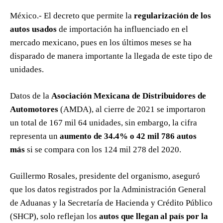
México.- El decreto que permite la
regularización de los
autos usados
de importación ha influenciado en el
mercado mexicano, pues en los últimos meses se ha
disparado de manera importante la llegada de este tipo de
unidades.
Datos de la
Asociación Mexicana de Distribuidores de
Automotores
(AMDA), al cierre de 2021 se importaron
un total de 167 mil 64 unidades, sin embargo, la cifra
representa un
aumento de 34.4% o 42 mil 786 autos
más
si se compara con los 124 mil 278 del 2020.
Guillermo Rosales, presidente del organismo, aseguró
que los datos registrados por la Administración General
de Aduanas y la Secretaría de Hacienda y Crédito Público
(SHCP), solo reflejan los
autos que llegan al país por la