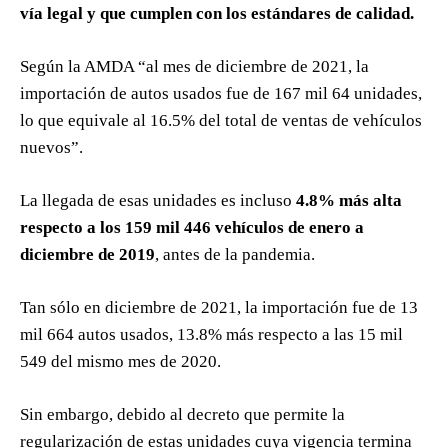
vía legal y que cumplen con los estándares de calidad.
Según la AMDA “al mes de diciembre de 2021, la
importación de autos usados fue de 167 mil 64 unidades,
lo que equivale al 16.5% del total de ventas de vehículos
nuevos”.
La llegada de esas unidades es incluso
4.8% más alta
respecto a los 159 mil 446 vehículos de enero a
diciembre de 2019
, antes de la pandemia.
Tan sólo en diciembre de 2021, la importación fue de 13
mil 664 autos usados, 13.8% más respecto a las 15 mil
549 del mismo mes de 2020.
Sin embargo, debido al decreto que permite la
regularización de estas unidades cuya vigencia termina