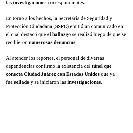
las
investigaciones
correspondientes.
En torno a los hechos, la Secretaría de Seguridad y
Protección Ciudadana (
SSPC
) emitió un comunicado en
el cual destacó que
el hallazgo
se realizó luego de que se
recibieron
numerosas denuncias
.
Al atender los reportes, el personal de diversas
dependencias confirmó la existencia del
túnel que
conecta Ciudad Juárez con Estados Unidos
que ya
fue
sellado
y se iniciaron las
investigaciones
.