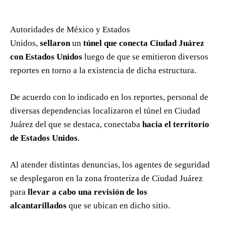
Autoridades de México y Estados
Unidos,
sellaron
un
túnel que conecta Ciudad Juárez
con Estados Unidos
luego de que se emitieron diversos
reportes en torno a la existencia de dicha estructura.
De acuerdo con lo indicado en los reportes, personal de
diversas dependencias localizaron el túnel en Ciudad
Juárez del que se destaca, conectaba
hacia el territorio
de Estados Unidos
.
Al atender distintas denuncias, los agentes de seguridad
se desplegaron en la zona fronteriza de Ciudad Juárez
para
llevar a cabo una revisión de los
alcantarillados
que se ubican en dicho sitio.