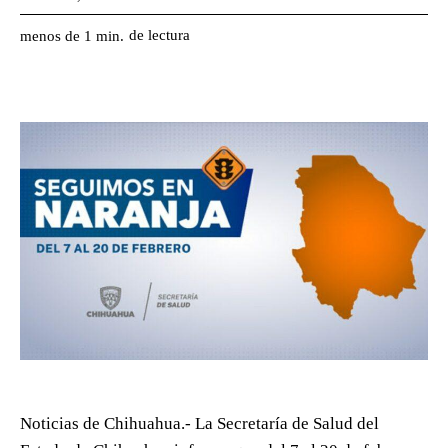
de lectura
menos de 1
min.
Noticias de Chihuahua.- La Secretaría de Salud del