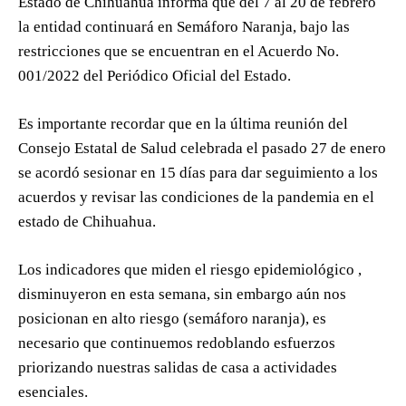
Estado de Chihuahua informa que del 7 al 20 de febrero
la entidad continuará en Semáforo Naranja, bajo las
restricciones que se encuentran en el Acuerdo No.
001/2022 del Periódico Oficial del Estado.
Es importante recordar que en la última reunión del
Consejo Estatal de Salud celebrada el pasado 27 de enero
se acordó sesionar en 15 días para dar seguimiento a los
acuerdos y revisar las condiciones de la pandemia en el
estado de Chihuahua.
Los indicadores que miden el riesgo epidemiológico ,
disminuyeron en esta semana, sin embargo aún nos
posicionan en alto riesgo (semáforo naranja), es
necesario que continuemos redoblando esfuerzos
priorizando nuestras salidas de casa a actividades
esenciales.