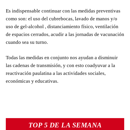
Es indispensable continuar con las medidas preventivas
como son: el uso del cubrebocas, lavado de manos y/o
uso de gel-alcohol , distanciamiento físico, ventilación
de espacios cerrados, acudir a las jornadas de vacunación
cuando sea su turno.
Todas las medidas en conjunto nos ayudan a disminuir
las cadenas de transmisión, y con esto coadyuvar a la
reactivación paulatina a las actividades sociales,
económicas y educativas.
TOP 5 DE LA SEMANA