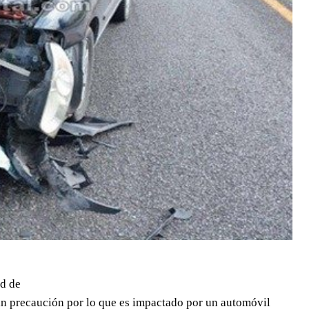
ad de
n precaución por lo que es impactado por un automóvil