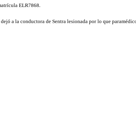
matrícula ELR7868.
 dejó a la conductora de Sentra lesionada por lo que paramédicos