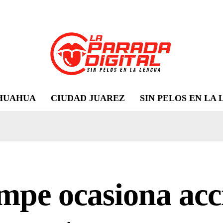
HUAHUA
CIUDAD JUAREZ
SIN PELOS EN LA
pe ocasiona acc