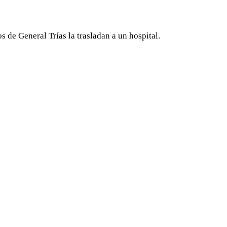
 de General Trías la trasladan a un hospital.