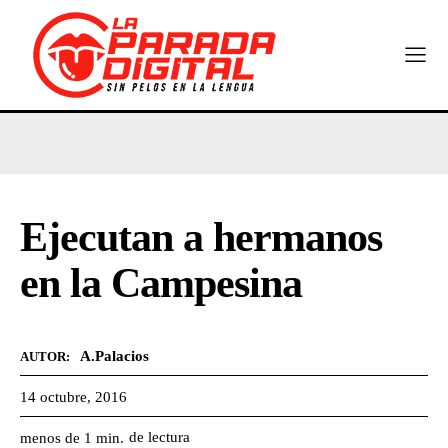
Ejecutan a hermanos
en la Campesina
A.Palacios
AUTOR:
14 octubre, 2016
de lectura
menos de 1
min.