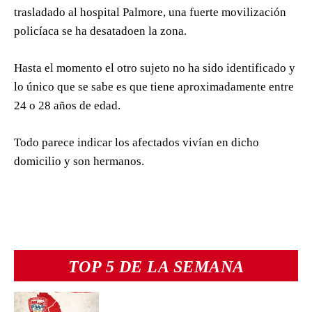
trasladado al hospital Palmore, una fuerte movilización
policíaca se ha desatadoen la zona.
Hasta el momento el otro sujeto no ha sido identificado y
lo único que se sabe es que tiene aproximadamente entre
24 o 28 años de edad.
Todo parece indicar los afectados vivían en dicho
domicilio y son hermanos.
TOP 5 DE LA SEMANA