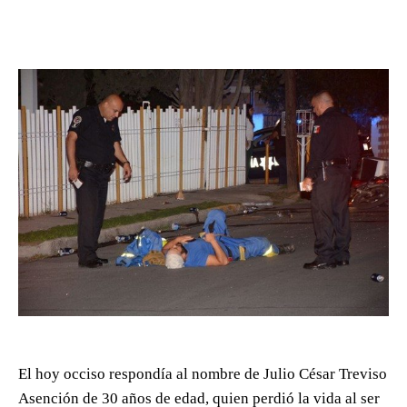
El hoy occiso respondía al nombre de Julio César Treviso
Asención de 30 años de edad, quien perdió la vida al ser