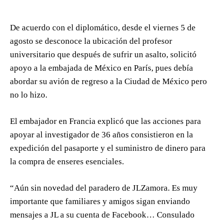
De acuerdo con el diplomático, desde el viernes 5 de
agosto se desconoce la ubicación del profesor
universitario que después de sufrir un asalto, solicitó
apoyo a la embajada de México en París, pues debía
abordar su avión de regreso a la Ciudad de México pero
no lo hizo.
El embajador en Francia explicó que las acciones para
apoyar al investigador de 36 años consistieron en la
expedición del pasaporte y el suministro de dinero para
la compra de enseres esenciales.
“Aún sin novedad del paradero de JLZamora. Es muy
importante que familiares y amigos sigan enviando
mensajes a JL a su cuenta de Facebook… Consulado