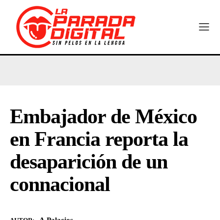
Embajador de México
en Francia reporta la
desaparición de un
connacional