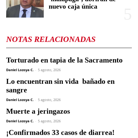
nuevo caja única
NOTAS RELACIONADAS
Torturado en tapia de la Sacramento
Daniel Lozoya C.
-
5 agosto, 2026
Lo encuentran sin vida bañado en
sangre
Daniel Lozoya C.
-
5 agosto, 2026
Muerte a jeringazos
Daniel Lozoya C.
-
5 agosto, 2026
¡Confirmados 33 casos de diarrea!