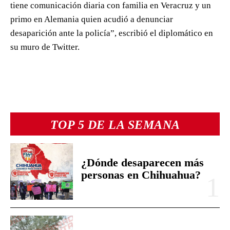
tiene comunicación diaria con familia en Veracruz y un
primo en Alemania quien acudió a denunciar
desaparición ante la policía”, escribió el diplomático en
su muro de Twitter.
TOP 5 DE LA SEMANA
¿Dónde desaparecen más
personas en Chihuahua?