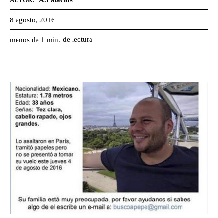
A.Palacios
AUTOR:
8 agosto, 2016
de lectura
menos de 1
min.