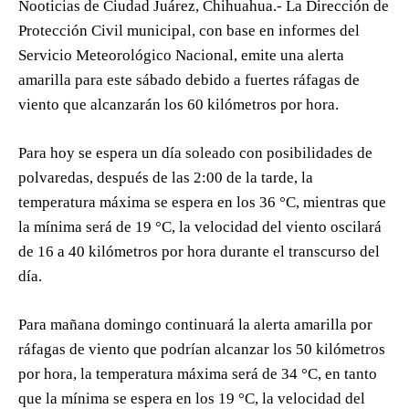
Nooticias de Ciudad Juárez, Chihuahua.- La Dirección de
Protección Civil municipal, con base en informes del
Servicio Meteorológico Nacional, emite una alerta
amarilla para este sábado debido a fuertes ráfagas de
viento que alcanzarán los 60 kilómetros por hora.
Para hoy se espera un día soleado con posibilidades de
polvaredas, después de las 2:00 de la tarde, la
temperatura máxima se espera en los 36 °C, mientras que
la mínima será de 19 °C, la velocidad del viento oscilará
de 16 a 40 kilómetros por hora durante el transcurso del
día.
Para mañana domingo continuará la alerta amarilla por
ráfagas de viento que podrían alcanzar los 50 kilómetros
por hora, la temperatura máxima será de 34 °C, en tanto
que la mínima se espera en los 19 °C, la velocidad del