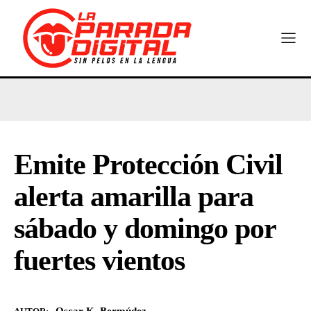
Emite Protección Civil
alerta amarilla para
sábado y domingo por
fuertes vientos