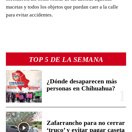
macetas y todos los objetos que puedan caer a la calle
para evitar accidentes.
TOP 5 DE LA SEMANA
¿Dónde desaparecen más
personas en Chihuahua?
Zafarrancho para no cerrar
‘truco’ y evitar pagar caseta