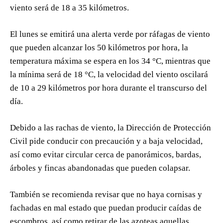
viento será de 18 a 35 kilómetros.
El lunes se emitirá una alerta verde por ráfagas de viento
que pueden alcanzar los 50 kilómetros por hora, la
temperatura máxima se espera en los 34 °C, mientras que
la mínima será de 18 °C, la velocidad del viento oscilará
de 10 a 29 kilómetros por hora durante el transcurso del
día.
Debido a las rachas de viento, la Dirección de Protección
Civil pide conducir con precaución y a baja velocidad,
así como evitar circular cerca de panorámicos, bardas,
árboles y fincas abandonadas que pueden colapsar.
También se recomienda revisar que no haya cornisas y
fachadas en mal estado que puedan producir caídas de
escombros, así como retirar de las azoteas aquellas