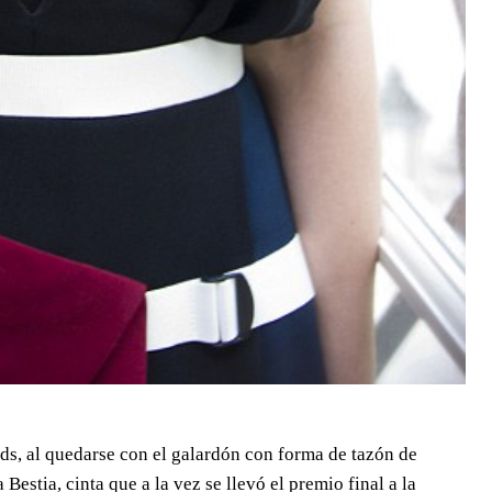
s, al quedarse con el galardón con forma de tazón de
estia, cinta que a la vez se llevó el premio final a la