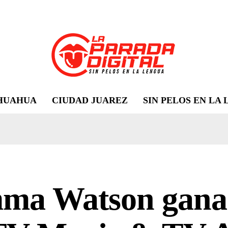
HUAHUA
CIUDAD JUAREZ
SIN PELOS EN LA
ma Watson gana 