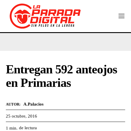
Entregan 592 anteojos
en Primarias
A.Palacios
AUTOR:
25 octubre, 2016
de lectura
1
min.