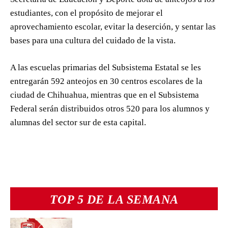
estudiantes, con el propósito de mejorar el
aprovechamiento escolar, evitar la deserción, y sentar las
bases para una cultura del cuidado de la vista.
A las escuelas primarias del Subsistema Estatal se les
entregarán 592 anteojos en 30 centros escolares de la
ciudad de Chihuahua, mientras que en el Subsistema
Federal serán distribuidos otros 520 para los alumnos y
alumnas del sector sur de esta capital.
TOP 5 DE LA SEMANA