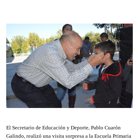
El Secretario de Educación y Deporte, Pablo Cuarón
Galindo, realizó una visita sorpresa a la Escuela Primaria