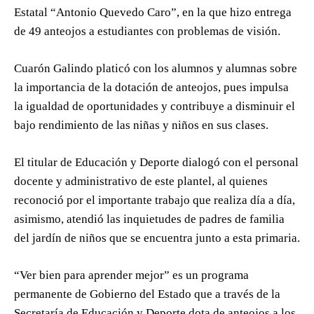
Estatal “Antonio Quevedo Caro”, en la que hizo entrega
de 49 anteojos a estudiantes con problemas de visión.
Cuarón Galindo platicó con los alumnos y alumnas sobre
la importancia de la dotación de anteojos, pues impulsa
la igualdad de oportunidades y contribuye a disminuir el
bajo rendimiento de las niñas y niños en sus clases.
El titular de Educación y Deporte dialogó con el personal
docente y administrativo de este plantel, al quienes
reconoció por el importante trabajo que realiza día a día,
asimismo, atendió las inquietudes de padres de familia
del jardín de niños que se encuentra junto a esta primaria.
“Ver bien para aprender mejor” es un programa
permanente de Gobierno del Estado que a través de la
Secretaría de Educación y Deporte dota de anteojos a los