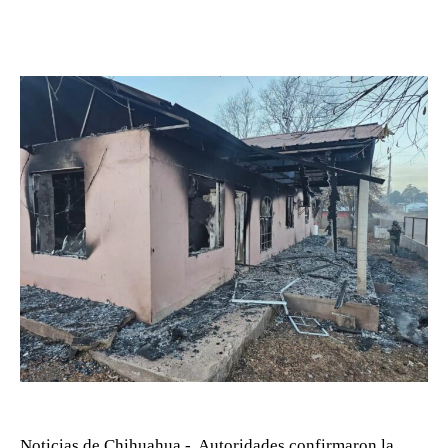
Noticias de Chihuahua.- Autoridades confirmaron la