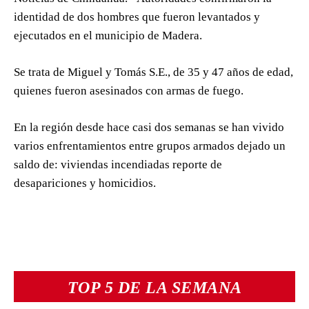
identidad de dos hombres que fueron levantados y
ejecutados en el municipio de Madera.
Se trata de Miguel y Tomás S.E., de 35 y 47 años de edad,
quienes fueron asesinados con armas de fuego.
En la región desde hace casi dos semanas se han vivido
varios enfrentamientos entre grupos armados dejado un
saldo de: viviendas incendiadas reporte de
desapariciones y homicidios.
TOP 5 DE LA SEMANA