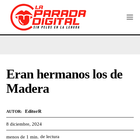
Eran hermanos los de
Madera
EditorR
AUTOR:
8 diciembre, 2024
de lectura
menos de 1
min.