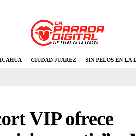
HUAHUA
CIUDAD JUAREZ
SIN PELOS EN LA
ort VIP ofrece