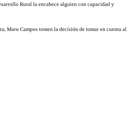
esarrollo Rural la encabece alguien con capacidad y
ra, Maru Campos tomen la decisión de tomar en cuenta al