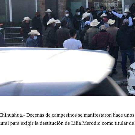
Chihuahua.- Decenas de campesinos se manifestaron hace unos m
ural para exigir la destitución de Lilia Merodio como titular de