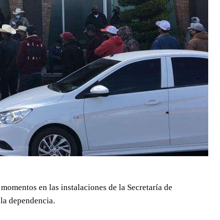
omentos en las instalaciones de la Secretaría de
 la dependencia.