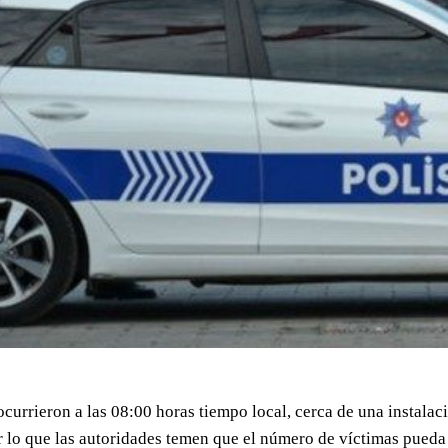
currieron a las 08:00 horas tiempo local, cerca de una instalaci
 lo que las autoridades temen que el número de víctimas pueda