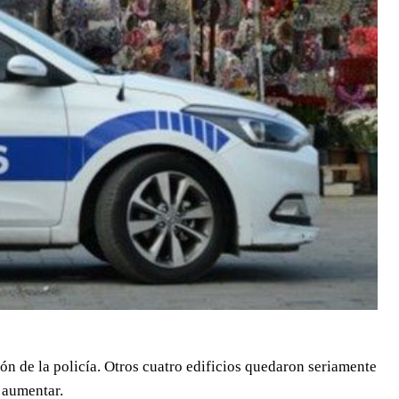
ón de la policía. Otros cuatro edificios quedaron seriamente
 aumentar.