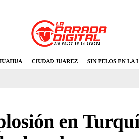
HUAHUA
CIUDAD JUAREZ
SIN PELOS EN LA
losión en Turquí