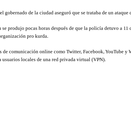
 el gobernado de la ciudad aseguró que se trataba de un ataque
 se produjo pocas horas después de que la policía detuvo a 11 
organización pro kurda.
os de comunicación online como Twitter, Facebook, YouTube y 
 usuarios locales de una red privada virtual (VPN).