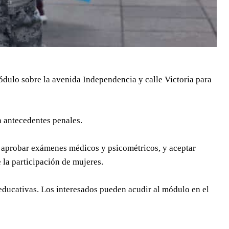
dulo sobre la avenida Independencia y calle Victoria para
n antecedentes penales.
es, aprobar exámenes médicos y psicométricos, y aceptar
 la participación de mujeres.
educativas. Los interesados pueden acudir al módulo en el