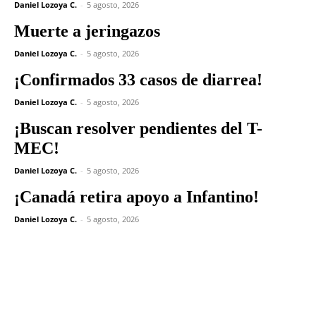
Daniel Lozoya C.
-
5 agosto, 2026
Muerte a jeringazos
Daniel Lozoya C.
-
5 agosto, 2026
¡Confirmados 33 casos de diarrea!
Daniel Lozoya C.
-
5 agosto, 2026
¡Buscan resolver pendientes del T-
MEC!
Daniel Lozoya C.
-
5 agosto, 2026
¡Canadá retira apoyo a Infantino!
Daniel Lozoya C.
-
5 agosto, 2026