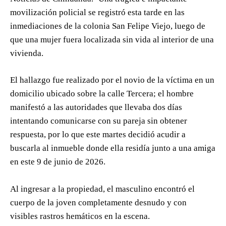
movilización policial se registró esta tarde en las
inmediaciones de la colonia San Felipe Viejo, luego de
que una mujer fuera localizada sin vida al interior de una
vivienda.
El hallazgo fue realizado por el novio de la víctima en un
domicilio ubicado sobre la calle Tercera; el hombre
manifestó a las autoridades que llevaba dos días
intentando comunicarse con su pareja sin obtener
respuesta, por lo que este martes decidió acudir a
buscarla al inmueble donde ella residía junto a una amiga
en este 9 de junio de 2026.
Al ingresar a la propiedad, el masculino encontró el
cuerpo de la joven completamente desnudo y con
visibles rastros hemáticos en la escena.