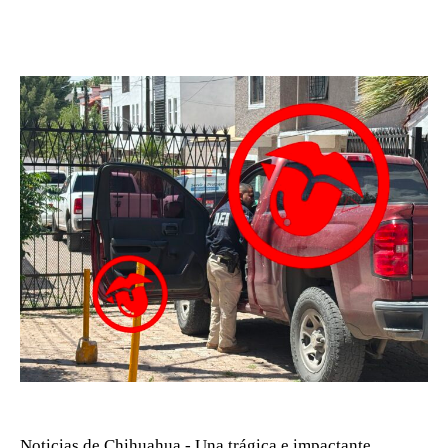
Noticias de Chihuahua.- Una trágica e impactante