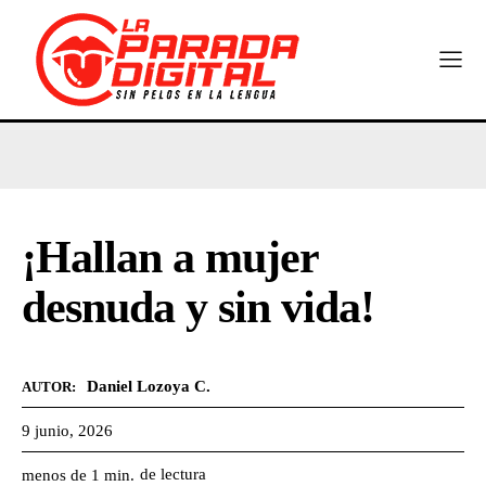
¡Hallan a mujer
desnuda y sin vida!
Daniel Lozoya C.
AUTOR:
9 junio, 2026
de lectura
menos de 1
min.