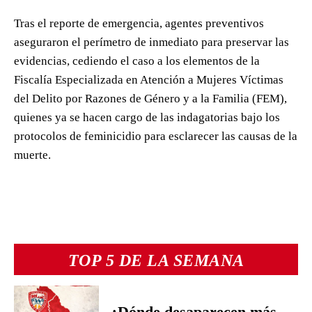
Tras el reporte de emergencia, agentes preventivos
aseguraron el perímetro de inmediato para preservar las
evidencias, cediendo el caso a los elementos de la
Fiscalía Especializada en Atención a Mujeres Víctimas
del Delito por Razones de Género y a la Familia (FEM),
quienes ya se hacen cargo de las indagatorias bajo los
protocolos de feminicidio para esclarecer las causas de la
muerte.
TOP 5 DE LA SEMANA
¿Dónde desaparecen más