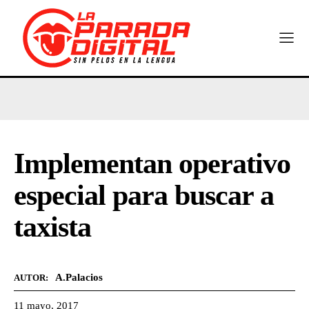
Implementan operativo
especial para buscar a
taxista
A.Palacios
AUTOR:
11 mayo, 2017