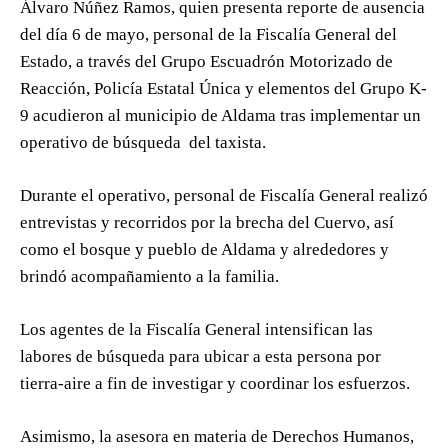
Álvaro Núñez Ramos, quien presenta reporte de ausencia
del día 6 de mayo, personal de la Fiscalía General del
Estado, a través del Grupo Escuadrón Motorizado de
Reacción, Policía Estatal Única y elementos del Grupo K-
9 acudieron al municipio de Aldama tras implementar un
operativo de búsqueda del taxista.
Durante el operativo, personal de Fiscalía General realizó
entrevistas y recorridos por la brecha del Cuervo, así
como el bosque y pueblo de Aldama y alrededores y
brindó acompañamiento a la familia.
Los agentes de la Fiscalía General intensifican las
labores de búsqueda para ubicar a esta persona por
tierra-aire a fin de investigar y coordinar los esfuerzos.
Asimismo, la asesora en materia de Derechos Humanos,