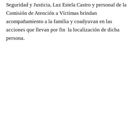
Seguridad y Justicia, Luz Estela Castro y personal de la
Comisión de Atención a Víctimas brindan
acompañamiento a la familia y coadyuvan en las
acciones que llevan por fin la localización de dicha
persona.