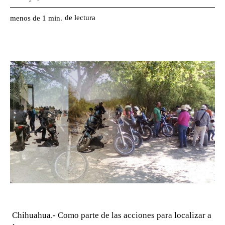
de lectura
menos de 1
min.
Chihuahua.- Como parte de las acciones para localizar a