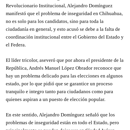
Revolucionario Institucional, Alejandro Domínguez
manifestó que el problema de inseguridad en Chihuahua,
no es solo para los candidatos, sino para toda la
ciudadanía en general, y esto acusó se debe a la falta de
coordinación institucional entre el Gobierno del Estado y
el Federa.
El líder tricolor, aseveró que por ahora el presidente de la
República, Andrés Manuel López Obrador reconoce que
hay un problema delicado para las elecciones en algunos
estado, por lo que pidió que se garantice un proceso
tranquilo e integro tanto para ciudadanos como para
quienes aspiran a un puesto de elección popular.
En este sentido, Alejandro Domínguez señaló que los
problemas de inseguridad están en todo el Estado, pero