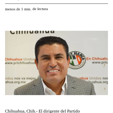
de lectura
menos de 1
min.
Chihuahua, Chih.- El dirigente del Partido