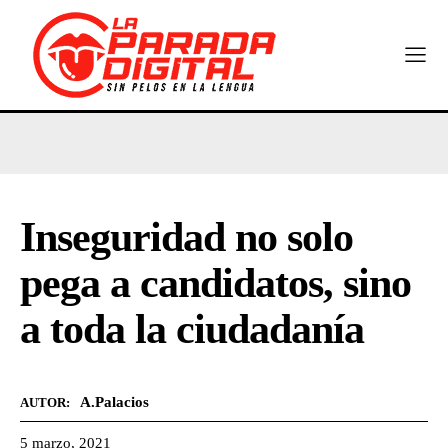
Inseguridad no solo
pega a candidatos, sino
a toda la ciudadanía
A.Palacios
AUTOR:
5 marzo, 2021