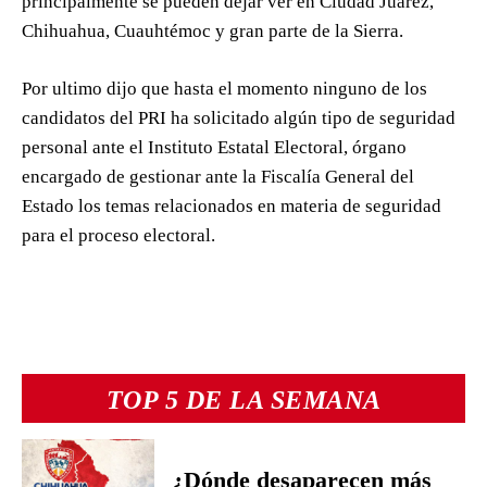
principalmente se pueden dejar ver en Ciudad Juárez,
Chihuahua, Cuauhtémoc y gran parte de la Sierra.
Por ultimo dijo que hasta el momento ninguno de los
candidatos del PRI ha solicitado algún tipo de seguridad
personal ante el Instituto Estatal Electoral, órgano
encargado de gestionar ante la Fiscalía General del
Estado los temas relacionados en materia de seguridad
para el proceso electoral.
TOP 5 DE LA SEMANA
¿Dónde desaparecen más