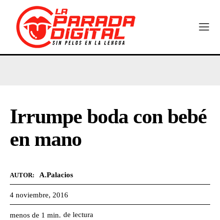
Irrumpe boda con bebé
en mano
A.Palacios
AUTOR:
4 noviembre, 2016
de lectura
menos de 1
min.