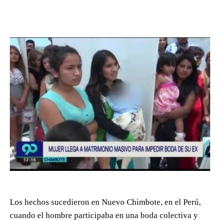
Los hechos sucedieron en Nuevo Chimbote, en el Perú,
cuando el hombre participaba en una boda colectiva y