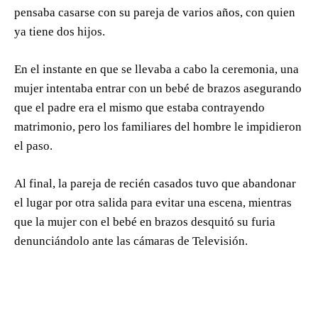
pensaba casarse con su pareja de varios años, con quien
ya tiene dos hijos.
En el instante en que se llevaba a cabo la ceremonia, una
mujer intentaba entrar con un bebé de brazos asegurando
que el padre era el mismo que estaba contrayendo
matrimonio, pero los familiares del hombre le impidieron
el paso.
Al final, la pareja de recién casados tuvo que abandonar
el lugar por otra salida para evitar una escena, mientras
que la mujer con el bebé en brazos desquitó su furia
denunciándolo ante las cámaras de Televisión.