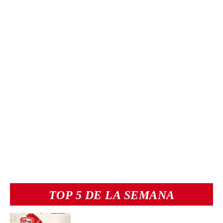
TOP 5 DE LA SEMANA