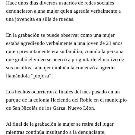
Hace unos días diversos usuarios de redes sociales
denunciaron a una mujer quien agredía verbalmente a
una jovencita en silla de ruedas.
En la grabación se puede observar como una mujer
estaba agrediendo verbalmente a una joven de 23 años
quien presuntamente era su familiar, cuando la persona
que grabó el video se acercó a preguntarle el motivo de
sus insultos, la mujer también la comenzó a agredir
llamándola “piojosa”.
Los hechos ocurrieron a finales del mes pasado en un
parque de la colonia Hacienda del Roble en el municipio
de San Nicolás de los Garza, Nuevo Léon.
Al final de la grabación la mujer se retira del lugar
mientras continúa insultando a la denunciante.