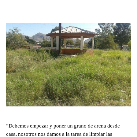
“Debemos empezar y poner un grano de arena desde
casa, nosotros nos damos a la tarea de limpiar las