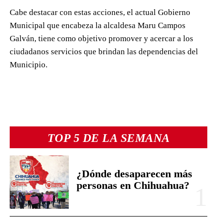
Cabe destacar con estas acciones, el actual Gobierno
Municipal que encabeza la alcaldesa Maru Campos
Galván, tiene como objetivo promover y acercar a los
ciudadanos servicios que brindan las dependencias del
Municipio.
TOP 5 DE LA SEMANA
¿Dónde desaparecen más
personas en Chihuahua?