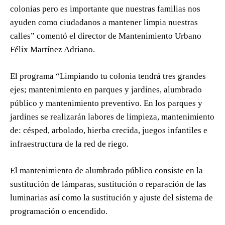
colonias pero es importante que nuestras familias nos
ayuden como ciudadanos a mantener limpia nuestras
calles” comentó el director de Mantenimiento Urbano
Félix Martínez Adriano.
El programa “Limpiando tu colonia tendrá tres grandes
ejes; mantenimiento en parques y jardines, alumbrado
público y mantenimiento preventivo. En los parques y
jardines se realizarán labores de limpieza, mantenimiento
de: césped, arbolado, hierba crecida, juegos infantiles e
infraestructura de la red de riego.
El mantenimiento de alumbrado público consiste en la
sustitución de lámparas, sustitución o reparación de las
luminarias así como la sustitución y ajuste del sistema de
programación o encendido.