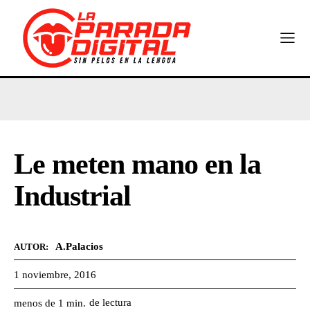
Le meten mano en la
Industrial
A.Palacios
AUTOR:
1 noviembre, 2016
de lectura
menos de 1
min.