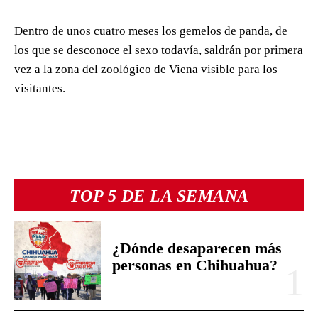
Dentro de unos cuatro meses los gemelos de panda, de
los que se desconoce el sexo todavía, saldrán por primera
vez a la zona del zoológico de Viena visible para los
visitantes.
TOP 5 DE LA SEMANA
¿Dónde desaparecen más
personas en Chihuahua?