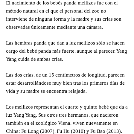
El nacimiento de los bebés panda mellizos fue con el
método natural en el que el personal del zoo no
interviene de ninguna forma y la madre y sus crías son
observadas únicamente mediante una cámara.
Las hembras panda que dan a luz mellizos sólo se hacen
cargo del bebé panda más fuerte, aunque al parecer, Yang
Yang cuida de ambas crías.
Las dos crías, de un 15 centímetros de longitud, parecen
estar desarrollándose muy bien tras los primeros días de
vida y su madre se encuentra relajada.
Los mellizos representan el cuarto y quinto bebé que da a
luz Yang Yang. Sus otros tres hermanos, que nacieron
también en el zoológico Viena, viven nuevamente en
China: Fu Long (2007), Fu Hu (2010) y Fu Bao (2013).