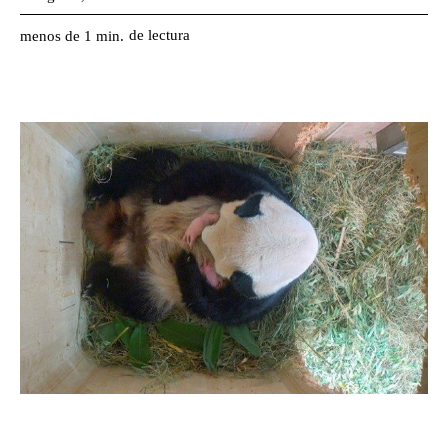
de lectura
menos de 1
min.