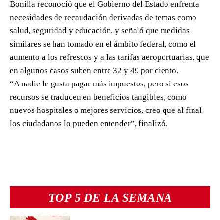
Bonilla reconoció que el Gobierno del Estado enfrenta
necesidades de recaudación derivadas de temas como
salud, seguridad y educación, y señaló que medidas
similares se han tomado en el ámbito federal, como el
aumento a los refrescos y a las tarifas aeroportuarias, que
en algunos casos suben entre 32 y 49 por ciento.
“A nadie le gusta pagar más impuestos, pero si esos
recursos se traducen en beneficios tangibles, como
nuevos hospitales o mejores servicios, creo que al final
los ciudadanos lo pueden entender”, finalizó.
TOP 5 DE LA SEMANA