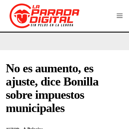
No es aumento, es
ajuste, dice Bonilla
sobre impuestos
municipales