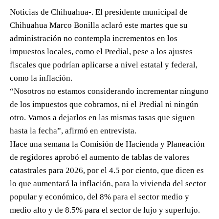
Noticias de Chihuahua-. El presidente municipal de
Chihuahua Marco Bonilla aclaró este martes que su
administración no contempla incrementos en los
impuestos locales, como el Predial, pese a los ajustes
fiscales que podrían aplicarse a nivel estatal y federal,
como la inflación.
“Nosotros no estamos considerando incrementar ninguno
de los impuestos que cobramos, ni el Predial ni ningún
otro. Vamos a dejarlos en las mismas tasas que siguen
hasta la fecha”, afirmó en entrevista.
Hace una semana la Comisión de Hacienda y Planeación
de regidores aprobó el aumento de tablas de valores
catastrales para 2026, por el 4.5 por ciento, que dicen es
lo que aumentará la inflación, para la vivienda del sector
popular y económico, del 8% para el sector medio y
medio alto y de 8.5% para el sector de lujo y superlujo.