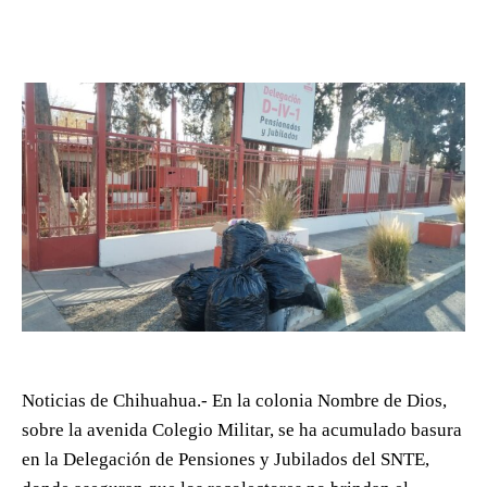
Noticias de Chihuahua.- En la colonia Nombre de Dios,
sobre la avenida Colegio Militar, se ha acumulado basura
en la Delegación de Pensiones y Jubilados del SNTE,