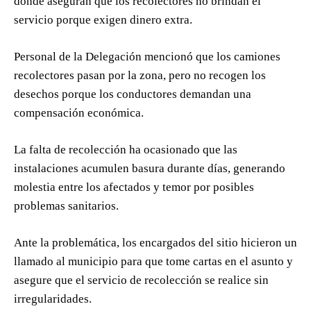
donde aseguran que los recolectores no brindan el
servicio porque exigen dinero extra.
Personal de la Delegación mencionó que los camiones
recolectores pasan por la zona, pero no recogen los
desechos porque los conductores demandan una
compensación económica.
La falta de recolección ha ocasionado que las
instalaciones acumulen basura durante días, generando
molestia entre los afectados y temor por posibles
problemas sanitarios.
Ante la problemática, los encargados del sitio hicieron un
llamado al municipio para que tome cartas en el asunto y
asegure que el servicio de recolección se realice sin
irregularidades.