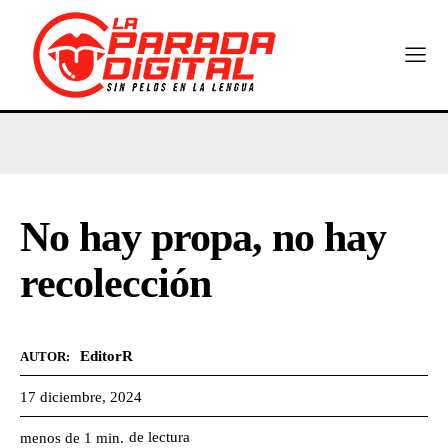
No hay propa, no hay
recolección
EditorR
AUTOR:
17 diciembre, 2024
de lectura
menos de 1
min.