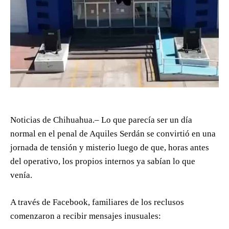
Noticias de Chihuahua.– Lo que parecía ser un día
normal en el penal de Aquiles Serdán se convirtió en una
jornada de tensión y misterio luego de que, horas antes
del operativo, los propios internos ya sabían lo que
venía.
A través de Facebook, familiares de los reclusos
comenzaron a recibir mensajes inusuales: