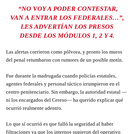
“NO VOY A PODER CONTESTAR,
VAN A ENTRAR LOS FEDERALES…”,
LES ADVERTÍAN LOS PRESOS
DESDE LOS MÓDULOS 1, 2 Y 4.
Las alertas corrieron como pólvora, y pronto los muros
del penal retumbaron con rumores de un posible motín.
Fue durante la madrugada cuando policías estatales,
agentes federales y personal táctico irrumpieron en el
centro penitenciario. Sin embargo, la autoridad estatal —
ni los encargados del Cereso— ha querido explicar qué
ocurrió realmente adentro.
Lo que sí ocurrió es que falló la seguridad al haber
filtraciones ya que los internos supieron del operativo