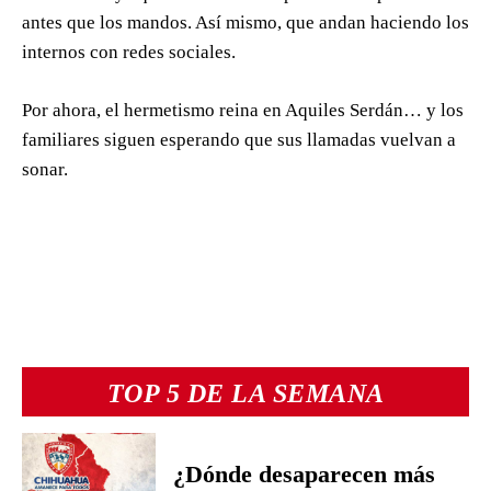
antes que los mandos. Así mismo, que andan haciendo los
internos con redes sociales.
Por ahora, el hermetismo reina en Aquiles Serdán… y los
familiares siguen esperando que sus llamadas vuelvan a
sonar.
TOP 5 DE LA SEMANA
¿Dónde desaparecen más