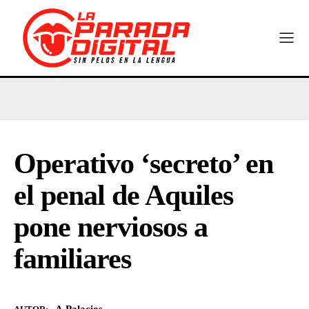
Operativo ‘secreto’ en
el penal de Aquiles
pone nerviosos a
familiares