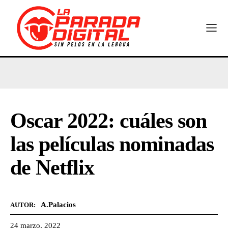
Oscar 2022: cuáles son
las películas nominadas
de Netflix
A.Palacios
AUTOR:
24 marzo, 2022