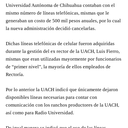
Universidad Autónoma de Chihuahua contaban con el
mismo número de líneas telefónicas, mismas que le
generaban un costo de 500 mil pesos anuales, por lo cual
la nueva administración decidió cancelarlas.
Dichas líneas telefónicas de celular fueron adquiridas
durante la gestión del ex rector de la UACH, Luis Fierro,
mismas que eran utilizadas mayormente por funcionarios
de “primer nivel”, la mayoría de ellos empleados de
Rectoría.
Por lo anterior la UACH indicó que únicamente dejaron
disponibles líneas necesarias para contar con
comunicación con los ranchos productores de la UACH,
así como para Radio Universidad.
De igual manera se indicó que el uso de las líneas