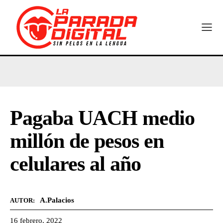
Pagaba UACH medio
millón de pesos en
celulares al año
A.Palacios
AUTOR:
16 febrero, 2022