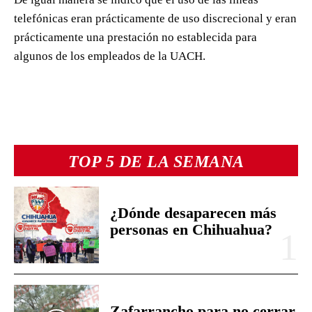
telefónicas eran prácticamente de uso discrecional y eran
prácticamente una prestación no establecida para
algunos de los empleados de la UACH.
TOP 5 DE LA SEMANA
¿Dónde desaparecen más
personas en Chihuahua?
Zafarrancho para no cerrar