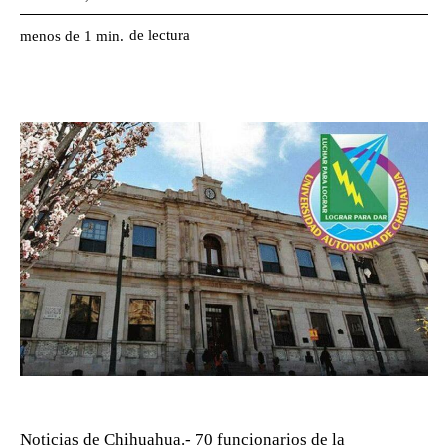
de lectura
menos de 1
min.
Noticias de Chihuahua.- 70 funcionarios de la