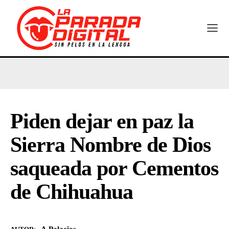
Piden dejar en paz la
Sierra Nombre de Dios
saqueada por Cementos
de Chihuahua