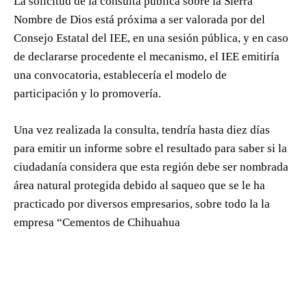
La solicitud de la consulta pública sobre la Sierra
Nombre de Dios está próxima a ser valorada por del
Consejo Estatal del IEE, en una sesión pública, y en caso
de declararse procedente el mecanismo, el IEE emitiría
una convocatoria, establecería el modelo de
participación y lo promovería.
Una vez realizada la consulta, tendría hasta diez días
para emitir un informe sobre el resultado para saber si la
ciudadanía considera que esta región debe ser nombrada
área natural protegida debido al saqueo que se le ha
practicado por diversos empresarios, sobre todo la la
empresa “Cementos de Chihuahua