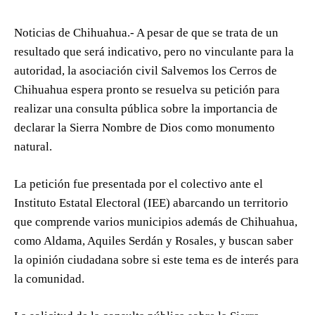
Noticias de Chihuahua.- A pesar de que se trata de un
resultado que será indicativo, pero no vinculante para la
autoridad, la asociación civil Salvemos los Cerros de
Chihuahua espera pronto se resuelva su petición para
realizar una consulta pública sobre la importancia de
declarar la Sierra Nombre de Dios como monumento
natural.
La petición fue presentada por el colectivo ante el
Instituto Estatal Electoral (IEE) abarcando un territorio
que comprende varios municipios además de Chihuahua,
como Aldama, Aquiles Serdán y Rosales, y buscan saber
la opinión ciudadana sobre si este tema es de interés para
la comunidad.