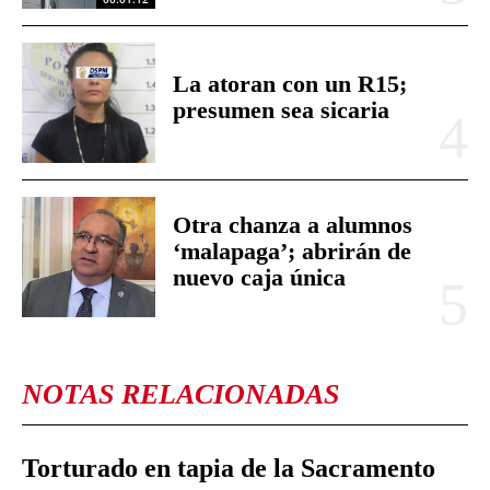
La atoran con un R15;
presumen sea sicaria
Otra chanza a alumnos
‘malapaga’; abrirán de
nuevo caja única
NOTAS RELACIONADAS
Torturado en tapia de la Sacramento