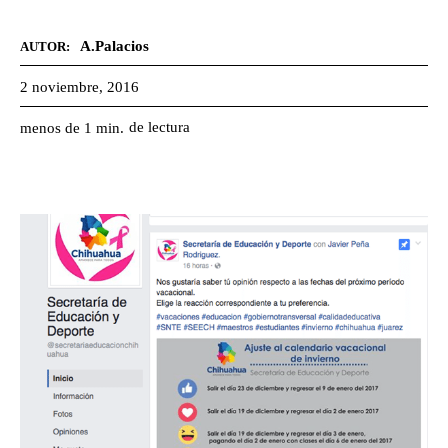
A.Palacios
AUTOR:
2 noviembre, 2016
de lectura
menos de 1
min.