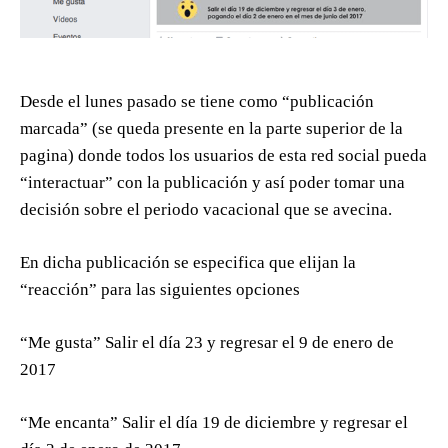
Desde el lunes pasado se tiene como “publicación
marcada” (se queda presente en la parte superior de la
pagina) donde todos los usuarios de esta red social pueda
“interactuar” con la publicación y así poder tomar una
decisión sobre el periodo vacacional que se avecina.
En dicha publicación se especifica que elijan la
“reacción” para las siguientes opciones
“Me gusta” Salir el día 23 y regresar el 9 de enero de
2017
“Me encanta” Salir el día 19 de diciembre y regresar el