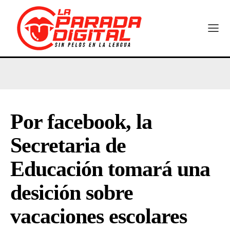
Por facebook, la
Secretaria de
Educación tomará una
desición sobre
vacaciones escolares