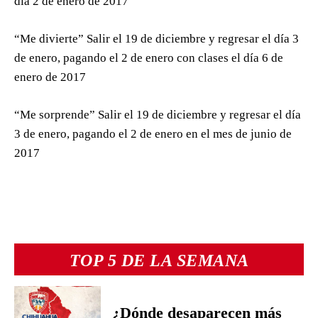
día 2 de enero de 2017
“Me divierte” Salir el 19 de diciembre y regresar el día 3
de enero, pagando el 2 de enero con clases el día 6 de
enero de 2017
“Me sorprende” Salir el 19 de diciembre y regresar el día
3 de enero, pagando el 2 de enero en el mes de junio de
2017
TOP 5 DE LA SEMANA
¿Dónde desaparecen más