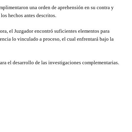
cumplimentaron una orden de aprehensión en su contra y
 los hechos antes descritos.
ora, el Juzgador encontró suficientes elementos para
encia lo vinculado a proceso, el cual enfrentará bajo la
ara el desarrollo de las investigaciones complementarias.