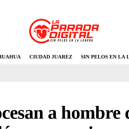
HUAHUA
CIUDAD JUAREZ
SIN PELOS EN LA
ocesan a hombre 