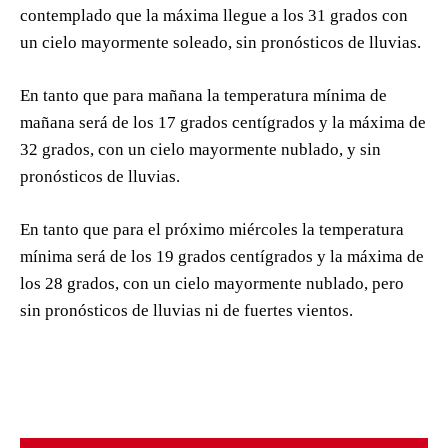
contemplado que la máxima llegue a los 31 grados con
un cielo mayormente soleado, sin pronósticos de lluvias.
En tanto que para mañana la temperatura mínima de
mañana será de los 17 grados centígrados y la máxima de
32 grados, con un cielo mayormente nublado, y sin
pronósticos de lluvias.
En tanto que para el próximo miércoles la temperatura
mínima será de los 19 grados centígrados y la máxima de
los 28 grados, con un cielo mayormente nublado, pero
sin pronósticos de lluvias ni de fuertes vientos.