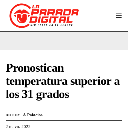
Pronostican
temperatura superior a
los 31 grados
A.Palacios
AUTOR:
2 mayo, 2022