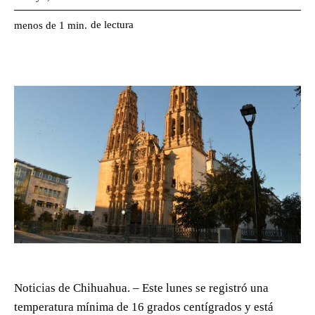
de lectura
menos de 1
min.
Noticias de Chihuahua. – Este lunes se registró una
temperatura mínima de 16 grados centígrados y está