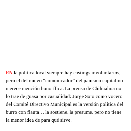
EN
la política local siempre hay castings involuntarios,
pero el del nuevo “comunicador” del panismo capitalino
merece mención honorífica. La prensa de Chihuahua no
lo trae de guasa por casualidad: Jorge Soto como vocero
del Comité Directivo Municipal es la versión política del
burro con flauta… la sostiene, la presume, pero no tiene
la menor idea de para qué sirve.