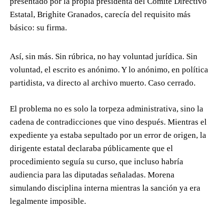
presentado por la propia presidenta del Comité Directivo
Estatal, Brighite Granados, carecía del requisito más
básico: su firma.
Así, sin más. Sin rúbrica, no hay voluntad jurídica. Sin
voluntad, el escrito es anónimo. Y lo anónimo, en política
partidista, va directo al archivo muerto. Caso cerrado.
El problema no es solo la torpeza administrativa, sino la
cadena de contradicciones que vino después. Mientras el
expediente ya estaba sepultado por un error de origen, la
dirigente estatal declaraba públicamente que el
procedimiento seguía su curso, que incluso habría
audiencia para las diputadas señaladas. Morena
simulando disciplina interna mientras la sanción ya era
legalmente imposible.