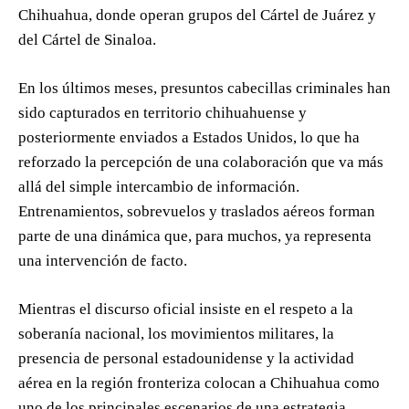
Chihuahua, donde operan grupos del Cártel de Juárez y
del Cártel de Sinaloa.
En los últimos meses, presuntos cabecillas criminales han
sido capturados en territorio chihuahuense y
posteriormente enviados a Estados Unidos, lo que ha
reforzado la percepción de una colaboración que va más
allá del simple intercambio de información.
Entrenamientos, sobrevuelos y traslados aéreos forman
parte de una dinámica que, para muchos, ya representa
una intervención de facto.
Mientras el discurso oficial insiste en el respeto a la
soberanía nacional, los movimientos militares, la
presencia de personal estadounidense y la actividad
aérea en la región fronteriza colocan a Chihuahua como
uno de los principales escenarios de una estrategia