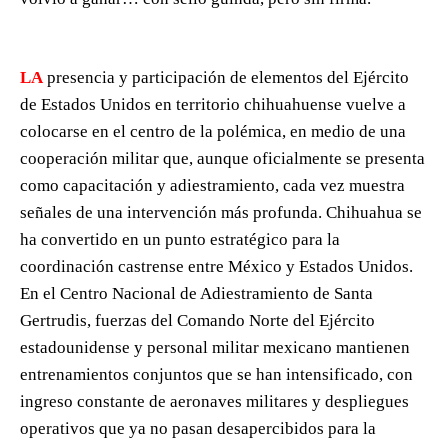
LA
presencia y participación de elementos del Ejército
de Estados Unidos en territorio chihuahuense vuelve a
colocarse en el centro de la polémica, en medio de una
cooperación militar que, aunque oficialmente se presenta
como capacitación y adiestramiento, cada vez muestra
señales de una intervención más profunda. Chihuahua se
ha convertido en un punto estratégico para la
coordinación castrense entre México y Estados Unidos.
En el Centro Nacional de Adiestramiento de Santa
Gertrudis, fuerzas del Comando Norte del Ejército
estadounidense y personal militar mexicano mantienen
entrenamientos conjuntos que se han intensificado, con
ingreso constante de aeronaves militares y despliegues
operativos que ya no pasan desapercibidos para la