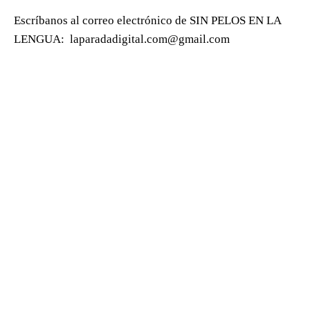
Escríbanos al correo electrónico de SIN PELOS EN LA
LENGUA:
laparadadigital.com@gmail.com