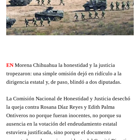
EN
Morena Chihuahua la honestidad y la justicia
tropezaron: una simple omisión dejó en ridículo a la
dirigencia estatal y, de paso, blindó a dos diputadas.
La Comisión Nacional de Honestidad y Justicia desechó
la queja contra Rosana Díaz Reyes y Edith Palma
Ontiveros no porque fueran inocentes, no porque su
ausencia en la votación del endeudamiento estatal
estuviera justificada, sino porque el documento