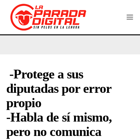
-Protege a sus
diputadas por error
propio
-Habla de sí mismo,
pero no comunica