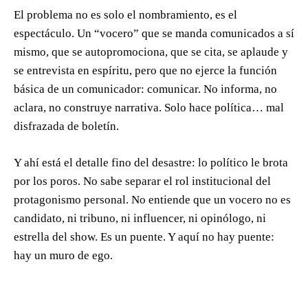
El problema no es solo el nombramiento, es el
espectáculo. Un “vocero” que se manda comunicados a sí
mismo, que se autopromociona, que se cita, se aplaude y
se entrevista en espíritu, pero que no ejerce la función
básica de un comunicador: comunicar. No informa, no
aclara, no construye narrativa. Solo hace política… mal
disfrazada de boletín.
Y ahí está el detalle fino del desastre: lo político le brota
por los poros. No sabe separar el rol institucional del
protagonismo personal. No entiende que un vocero no es
candidato, ni tribuno, ni influencer, ni opinólogo, ni
estrella del show. Es un puente. Y aquí no hay puente:
hay un muro de ego.