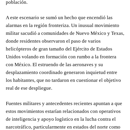
población.
A este escenario se sumó un hecho que encendió las
alarmas en la región fronteriza. Un inusual movimiento
militar sacudió a comunidades de Nuevo México y Texas,
donde residentes observaron el paso de varios
helicópteros de gran tamaño del Ejército de Estados
Unidos volando en formación con rumbo a la frontera
con México. El estruendo de las aeronaves y su
desplazamiento coordinado generaron inquietud entre
los habitantes, que no tardaron en cuestionar el objetivo
real de ese despliegue.
Fuentes militares y antecedentes recientes apuntan a que
estos movimientos estarían relacionados con operativos
de inteligencia y apoyo logístico en la lucha contra el
narcotráfico, particularmente en estados del norte como