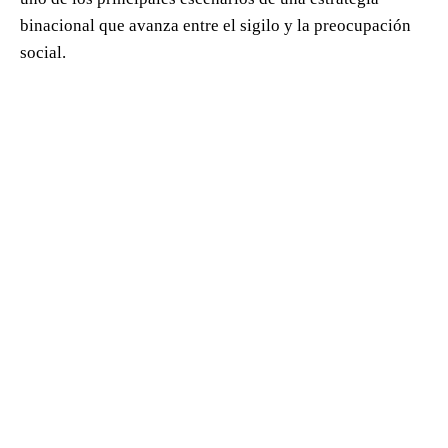
binacional que avanza entre el sigilo y la preocupación
social.