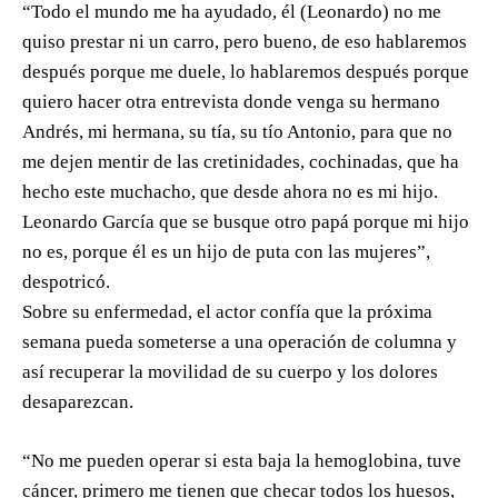
“Todo el mundo me ha ayudado, él (Leonardo) no me
quiso prestar ni un carro, pero bueno, de eso hablaremos
después porque me duele, lo hablaremos después porque
quiero hacer otra entrevista donde venga su hermano
Andrés, mi hermana, su tía, su tío Antonio, para que no
me dejen mentir de las cretinidades, cochinadas, que ha
hecho este muchacho, que desde ahora no es mi hijo.
Leonardo García que se busque otro papá porque mi hijo
no es, porque él es un hijo de puta con las mujeres”,
despotricó.
Sobre su enfermedad, el actor confía que la próxima
semana pueda someterse a una operación de columna y
así recuperar la movilidad de su cuerpo y los dolores
desaparezcan.
“No me pueden operar si esta baja la hemoglobina, tuve
cáncer, primero me tienen que checar todos los huesos,