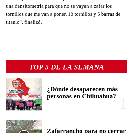
una densitometría para que no se vayan a zafar los
tornillos que me van a poner, 10 tornillos y 5 barras de
titanio”, finalizó.
TOP 5 DE LA SEMANA
¿Dónde desaparecen más
personas en Chihuahua?
Zafarrancho para no cerrar