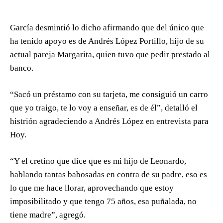
García desmintió lo dicho afirmando que del único que
ha tenido apoyo es de Andrés López Portillo, hijo de su
actual pareja Margarita, quien tuvo que pedir prestado al
banco.
“Sacó un préstamo con su tarjeta, me consiguió un carro
que yo traigo, te lo voy a enseñar, es de él”, detalló el
histrión agradeciendo a Andrés López en entrevista para
Hoy.
“Y el cretino que dice que es mi hijo de Leonardo,
hablando tantas babosadas en contra de su padre, eso es
lo que me hace llorar, aprovechando que estoy
imposibilitado y que tengo 75 años, esa puñalada, no
tiene madre”, agregó.