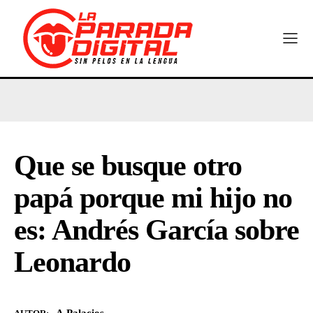
Que se busque otro
papá porque mi hijo no
es: Andrés García sobre
Leonardo